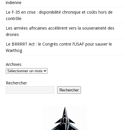
indienne
Le F-35 en crise : disponibilité chronique et coûts hors de
contrôle
Les armées africaines accélèrent vers la souveraineté des
drones
Le BRRRRT Act : le Congrès contre l’USAF pour sauver le
Warthog
Archives
Rechercher
Rechercher