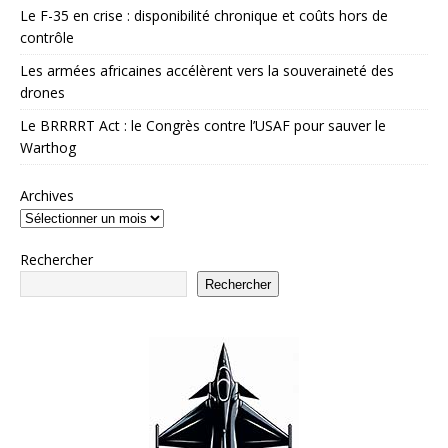
Le F-35 en crise : disponibilité chronique et coûts hors de
contrôle
Les armées africaines accélèrent vers la souveraineté des
drones
Le BRRRRT Act : le Congrès contre l’USAF pour sauver le
Warthog
Archives
Rechercher
Rechercher