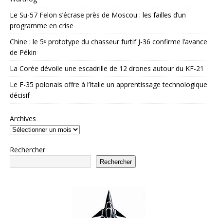
Le Su-57 Felon s’écrase près de Moscou : les failles d’un
programme en crise
Chine : le 5ᵉ prototype du chasseur furtif J-36 confirme l’avance
de Pékin
La Corée dévoile une escadrille de 12 drones autour du KF-21
Le F-35 polonais offre à l’Italie un apprentissage technologique
décisif
Archives
Rechercher
Rechercher