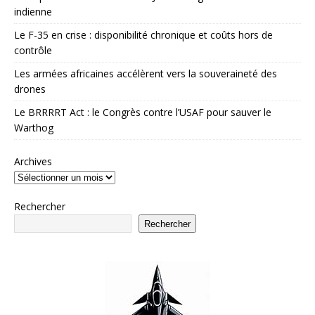
indienne
Le F-35 en crise : disponibilité chronique et coûts hors de
contrôle
Les armées africaines accélèrent vers la souveraineté des
drones
Le BRRRRT Act : le Congrès contre l’USAF pour sauver le
Warthog
Archives
Rechercher
Rechercher