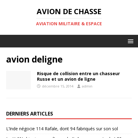
AVION DE CHASSE
AVIATION MILITAIRE & ESPACE
avion deligne
Risque de collision entre un chasseur
Russe et un avion de ligne
décembre 15, 2014
admin
DERNIERS ARTICLES
L’Inde négocie 114 Rafale, dont 94 fabriqués sur son sol