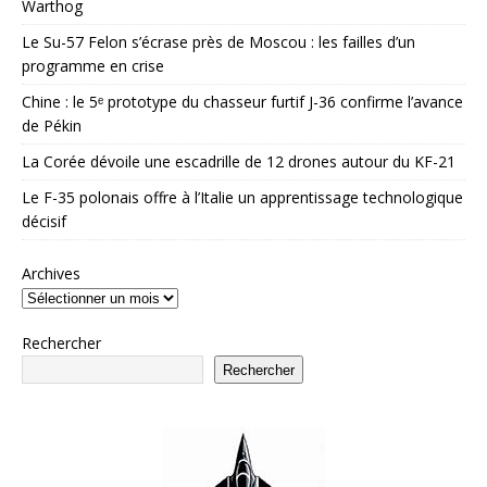
Warthog
Le Su-57 Felon s’écrase près de Moscou : les failles d’un
programme en crise
Chine : le 5ᵉ prototype du chasseur furtif J-36 confirme l’avance
de Pékin
La Corée dévoile une escadrille de 12 drones autour du KF-21
Le F-35 polonais offre à l’Italie un apprentissage technologique
décisif
Archives
Rechercher
Rechercher