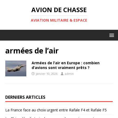
AVION DE CHASSE
AVIATION MILITAIRE & ESPACE
armées de l’air
Armées de l’air en Europe : combien
d’avions sont vraiment prêts ?
janvier 10, 2026
admin
DERNIERS ARTICLES
La France face au choix urgent entre Rafale F4 et Rafale F5