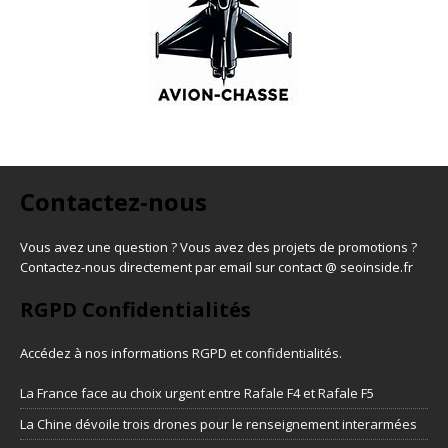
Contactez-nous
Vous avez une question ? Vous avez des projets de promotions ?
Contactez-nous directement par email sur contact @ seoinside.fr
RGPD Confidentialités
Accédez à nos informations
RGPD et confidentialités
.
La France face au choix urgent entre Rafale F4 et Rafale F5
La Chine dévoile trois drones pour le renseignement interarmées