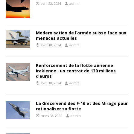
avril 22, 2024
admin
Modernisation de l’armée suisse face aux
menaces actuelles
avril 18, 2024
admin
Renforcement de la flotte aérienne
irakienne : un contrat de 130 millions
d’euros
avril 18, 2024
admin
La Grèce vend des F-16 et des Mirage pour
rationaliser sa flotte
mars 28, 2024
admin