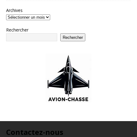
Archives
Rechercher
Rechercher
Contactez-nous