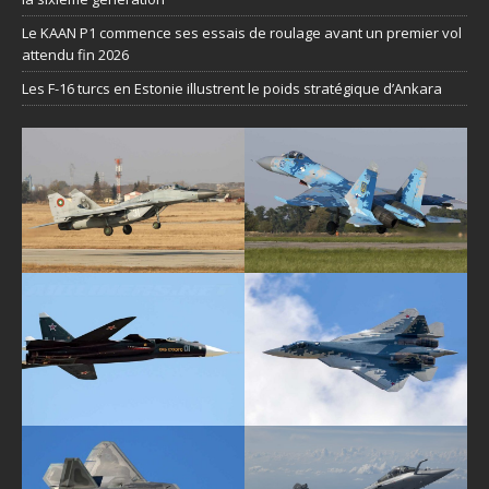
Le KAAN P1 commence ses essais de roulage avant un premier vol
attendu fin 2026
Les F-16 turcs en Estonie illustrent le poids stratégique d’Ankara