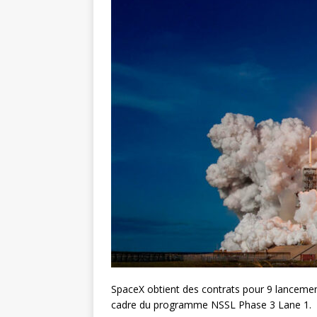
SpaceX obtient des contrats pour 9 lancements
cadre du programme NSSL Phase 3 Lane 1.