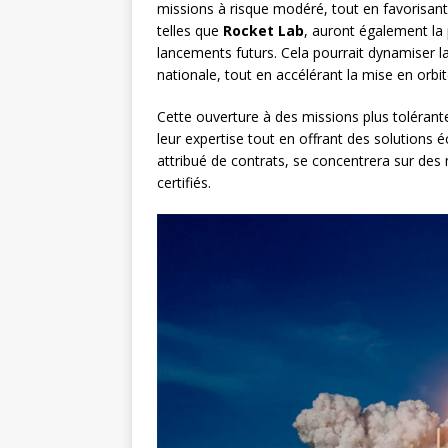
missions à risque modéré, tout en favorisant
telles que
Rocket Lab
, auront également la 
lancements futurs. Cela pourrait dynamiser la
nationale, tout en accélérant la mise en orbi
Cette ouverture à des missions plus tolérant
leur expertise tout en offrant des solutions 
attribué de contrats, se concentrera sur des
certifiés.