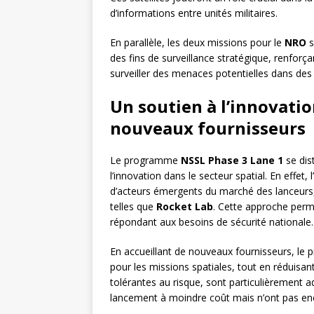
d’informations entre unités militaires.
En parallèle, les deux missions pour le
NRO
s
des fins de surveillance stratégique, renforçan
surveiller des menaces potentielles dans des
Un soutien à l’innovati
nouveaux fournisseurs
Le programme
NSSL Phase 3 Lane 1
se dis
l’innovation dans le secteur spatial. En effet
d’acteurs émergents du marché des lanceurs,
telles que
Rocket Lab
. Cette approche perm
répondant aux besoins de sécurité nationale.
En accueillant de nouveaux fournisseurs, le
pour les missions spatiales, tout en réduisan
tolérantes au risque, sont particulièrement a
lancement à moindre coût mais n’ont pas en