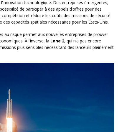
 l’innovation technologique. Des entreprises émergentes,
possibilité de participer à des appels d’offres pour des
 compétition et réduire les coûts des missions de sécurité
te des capacités spatiales nécessaires pour les États-Unis.
es au risque permet aux nouvelles entreprises de prouver
économiques. À l’inverse, la
Lane 2
, qui n’a pas encore
 missions plus sensibles nécessitant des lanceurs pleinement