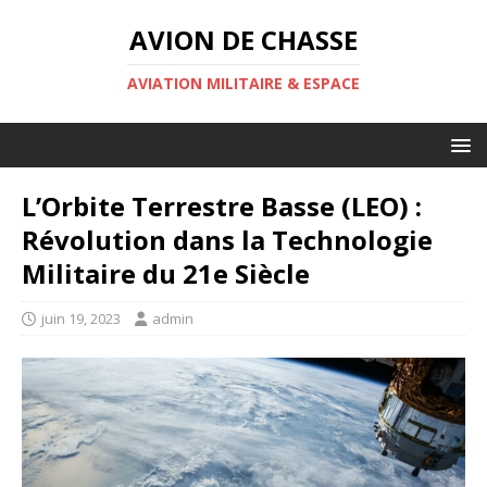
AVION DE CHASSE
AVIATION MILITAIRE & ESPACE
L’Orbite Terrestre Basse (LEO) :
Révolution dans la Technologie
Militaire du 21e Siècle
juin 19, 2023
admin