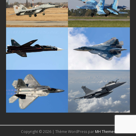
Copyright © 2026 | Thème WordPress par
MH Themes