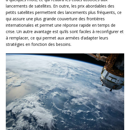
lancements de satellites. En outre, les prix abordables des
petits satellites permettent des lancements plus fréquents, ce
qui assure une plus grande couverture des frontières
internationales et permet une réponse rapide en temps de
crise. Un autre avantage est qu’ils sont faciles à reconfigurer et
à remplacer, ce qui permet aux armées d’adapter leurs
stratégies en fonction des besoins.