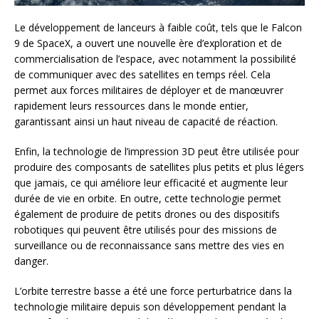
Le développement de lanceurs à faible coût, tels que le Falcon
9 de SpaceX, a ouvert une nouvelle ère d’exploration et de
commercialisation de l’espace, avec notamment la possibilité
de communiquer avec des satellites en temps réel. Cela
permet aux forces militaires de déployer et de manœuvrer
rapidement leurs ressources dans le monde entier,
garantissant ainsi un haut niveau de capacité de réaction.
Enfin, la technologie de l’impression 3D peut être utilisée pour
produire des composants de satellites plus petits et plus légers
que jamais, ce qui améliore leur efficacité et augmente leur
durée de vie en orbite. En outre, cette technologie permet
également de produire de petits drones ou des dispositifs
robotiques qui peuvent être utilisés pour des missions de
surveillance ou de reconnaissance sans mettre des vies en
danger.
L’orbite terrestre basse a été une force perturbatrice dans la
technologie militaire depuis son développement pendant la