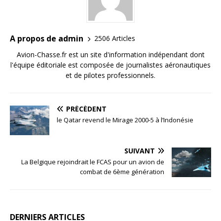
A propos de admin
2506 Articles
Avion-Chasse.fr est un site d'information indépendant dont
l'équipe éditoriale est composée de journalistes aéronautiques
et de pilotes professionnels.
PRÉCÉDENT
le Qatar revend le Mirage 2000-5 à l’Indonésie
SUIVANT
La Belgique rejoindrait le FCAS pour un avion de
combat de 6ème génération
DERNIERS ARTICLES