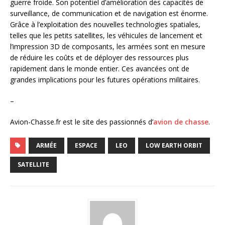
guerre froide. Son potentiel d’amélioration des capacités de
surveillance, de communication et de navigation est énorme.
Grâce à l’exploitation des nouvelles technologies spatiales,
telles que les petits satellites, les véhicules de lancement et
l’impression 3D de composants, les armées sont en mesure
de réduire les coûts et de déployer des ressources plus
rapidement dans le monde entier. Ces avancées ont de
grandes implications pour les futures opérations militaires.
–
Avion-Chasse.fr est le site des passionnés d’
avion de chasse
.
ARMÉE
ESPACE
LEO
LOW EARTH ORBIT
SATELLITE