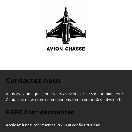
Contactez-nous
Vous avez une question ? Vous avez des projets de promotions ?
Contactez-nous directement par email sur contact @ seoinside.fr
RGPD Confidentialités
Accédez à nos informations
RGPD et confidentialités
.