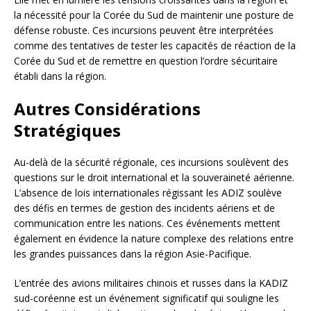
la nécessité pour la Corée du Sud de maintenir une posture de
défense robuste. Ces incursions peuvent être interprétées
comme des tentatives de tester les capacités de réaction de la
Corée du Sud et de remettre en question l’ordre sécuritaire
établi dans la région.
Autres Considérations
Stratégiques
Au-delà de la sécurité régionale, ces incursions soulèvent des
questions sur le droit international et la souveraineté aérienne.
L’absence de lois internationales régissant les ADIZ soulève
des défis en termes de gestion des incidents aériens et de
communication entre les nations. Ces événements mettent
également en évidence la nature complexe des relations entre
les grandes puissances dans la région Asie-Pacifique.
L’entrée des avions militaires chinois et russes dans la KADIZ
sud-coréenne est un événement significatif qui souligne les