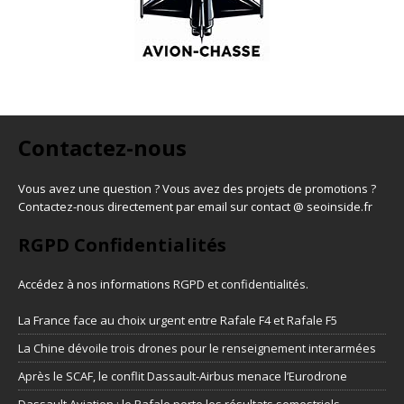
Contactez-nous
Vous avez une question ? Vous avez des projets de promotions ?
Contactez-nous directement par email sur contact @ seoinside.fr
RGPD Confidentialités
Accédez à nos informations
RGPD et confidentialités
.
La France face au choix urgent entre Rafale F4 et Rafale F5
La Chine dévoile trois drones pour le renseignement interarmées
Après le SCAF, le conflit Dassault-Airbus menace l’Eurodrone