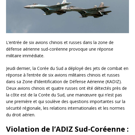
L’entrée de six avions chinois et russes dans la zone de
défense aérienne sud-coréenne provoque une réponse
militaire immédiate.
Jeudi dernier, la Corée du Sud a déployé des jets de combat en
réponse à l’entrée de six avions militaires chinois et russes
dans sa Zone d’Identification de Défense Aérienne (KADIZ).
Deux avions chinois et quatre russes ont été détectés près de
la côte est de la Corée du Sud, une manœuvre qui n’est pas
une première et qui soulève des questions importantes sur la
sécurité régionale, les relations internationales et les normes
du droit aérien.
Violation de l’ADIZ Sud-Coréenne :