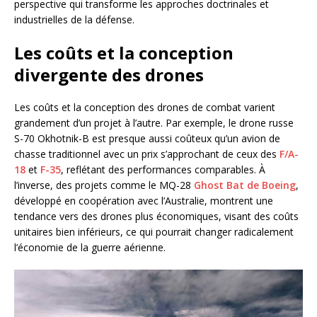
perspective qui transforme les approches doctrinales et
industrielles de la défense.
Les coûts et la conception
divergente des drones
Les coûts et la conception des drones de combat varient
grandement d’un projet à l’autre. Par exemple, le drone russe
S-70 Okhotnik-B est presque aussi coûteux qu’un avion de
chasse traditionnel avec un prix s’approchant de ceux des
F/A-
18
et
F-35
, reflétant des performances comparables. À
l’inverse, des projets comme le MQ-28
Ghost Bat de Boeing
,
développé en coopération avec l’Australie, montrent une
tendance vers des drones plus économiques, visant des coûts
unitaires bien inférieurs, ce qui pourrait changer radicalement
l’économie de la guerre aérienne.