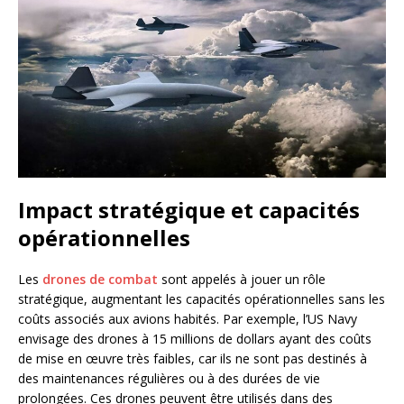
Impact stratégique et capacités
opérationnelles
Les
drones de combat
sont appelés à jouer un rôle
stratégique, augmentant les capacités opérationnelles sans les
coûts associés aux avions habités. Par exemple, l’US Navy
envisage des drones à 15 millions de dollars ayant des coûts
de mise en œuvre très faibles, car ils ne sont pas destinés à
des maintenances régulières ou à des durées de vie
prolongées. Ces drones peuvent être utilisés dans des