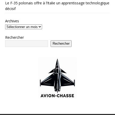
Le F-35 polonais offre à l’Italie un apprentissage technologique
décisif
Archives
Rechercher
Rechercher