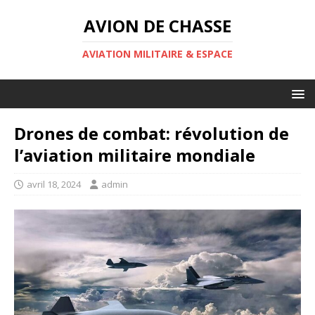
AVION DE CHASSE
AVIATION MILITAIRE & ESPACE
Drones de combat: révolution de
l’aviation militaire mondiale
avril 18, 2024
admin