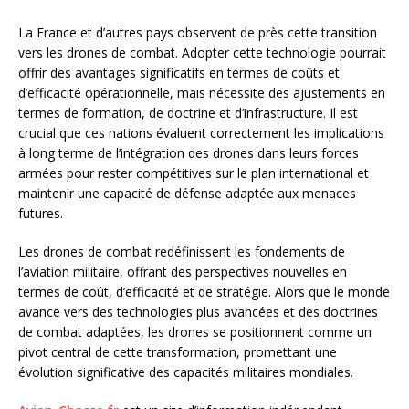
La France et d’autres pays observent de près cette transition
vers les drones de combat. Adopter cette technologie pourrait
offrir des avantages significatifs en termes de coûts et
d’efficacité opérationnelle, mais nécessite des ajustements en
termes de formation, de doctrine et d’infrastructure. Il est
crucial que ces nations évaluent correctement les implications
à long terme de l’intégration des drones dans leurs forces
armées pour rester compétitives sur le plan international et
maintenir une capacité de défense adaptée aux menaces
futures.
Les drones de combat redéfinissent les fondements de
l’aviation militaire, offrant des perspectives nouvelles en
termes de coût, d’efficacité et de stratégie. Alors que le monde
avance vers des technologies plus avancées et des doctrines
de combat adaptées, les drones se positionnent comme un
pivot central de cette transformation, promettant une
évolution significative des capacités militaires mondiales.