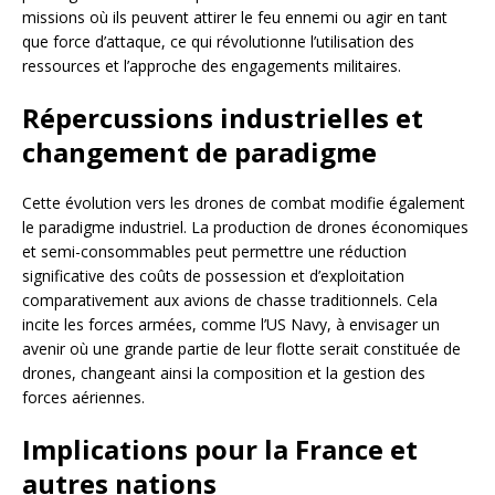
missions où ils peuvent attirer le feu ennemi ou agir en tant
que force d’attaque, ce qui révolutionne l’utilisation des
ressources et l’approche des engagements militaires.
Répercussions industrielles et
changement de paradigme
Cette évolution vers les drones de combat modifie également
le paradigme industriel. La production de drones économiques
et semi-consommables peut permettre une réduction
significative des coûts de possession et d’exploitation
comparativement aux avions de chasse traditionnels. Cela
incite les forces armées, comme l’US Navy, à envisager un
avenir où une grande partie de leur flotte serait constituée de
drones, changeant ainsi la composition et la gestion des
forces aériennes.
Implications pour la France et
autres nations