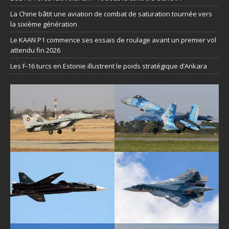
La Chine bâtit une aviation de combat de saturation tournée vers
la sixième génération
Le KAAN P1 commence ses essais de roulage avant un premier vol
attendu fin 2026
Les F-16 turcs en Estonie illustrent le poids stratégique d’Ankara