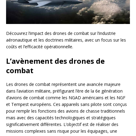
Découvrez l’impact des drones de combat sur l’industrie
aéronautique et les doctrines militaires, avec un focus sur les
coûts et l’efficacité opérationnelle.
L’avènement des drones de
combat
Les drones de combat représentent une avancée majeure
dans l’aviation militaire, préfigurant l’ère de la 6e génération
d’avions de combat comme les NGAD américains et les NGF
et Tempest européens. Ces appareils sans pilote sont conçus
pour remplir les fonctions des avions de chasse traditionnels
mais avec des capacités technologiques et stratégiques
significativement différentes. L’objectif est de réaliser des
missions complexes sans risque pour les équipages, une