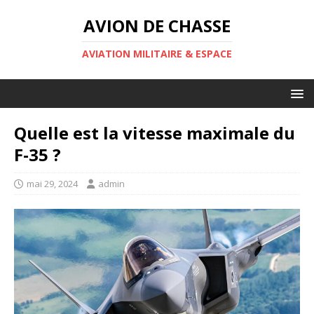
AVION DE CHASSE
AVIATION MILITAIRE & ESPACE
Quelle est la vitesse maximale du
F-35 ?
mai 29, 2024
admin