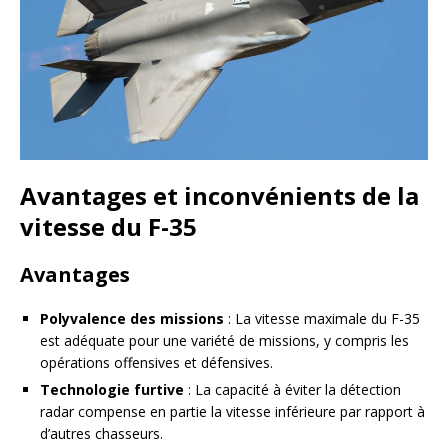
Avantages et inconvénients de la
vitesse du F-35
Avantages
Polyvalence des missions
: La vitesse maximale du F-35
est adéquate pour une variété de missions, y compris les
opérations offensives et défensives.
Technologie furtive
: La capacité à éviter la détection
radar compense en partie la vitesse inférieure par rapport à
d’autres chasseurs.