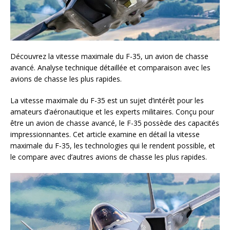
Découvrez la vitesse maximale du F-35, un avion de chasse
avancé. Analyse technique détaillée et comparaison avec les
avions de chasse les plus rapides.
La vitesse maximale du F-35 est un sujet d’intérêt pour les
amateurs d’aéronautique et les experts militaires. Conçu pour
être un avion de chasse avancé, le F-35 possède des capacités
impressionnantes. Cet article examine en détail la vitesse
maximale du F-35, les technologies qui le rendent possible, et
le compare avec d’autres avions de chasse les plus rapides.