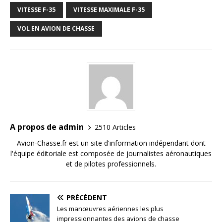
VITESSE F-35
VITESSE MAXIMALE F-35
VOL EN AVION DE CHASSE
A propos de admin
2510 Articles
Avion-Chasse.fr est un site d'information indépendant dont
l'équipe éditoriale est composée de journalistes aéronautiques
et de pilotes professionnels.
PRÉCÉDENT
Les manœuvres aériennes les plus
impressionnantes des avions de chasse