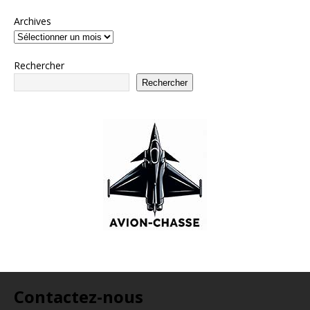
Archives
Rechercher
Rechercher
Contactez-nous