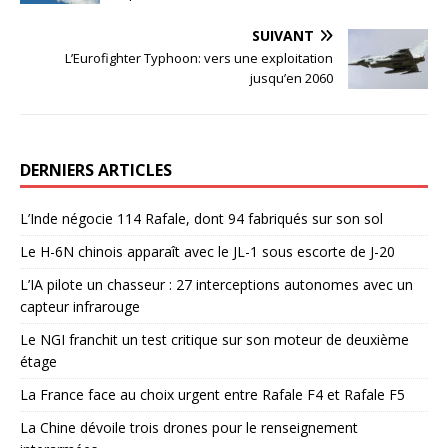
SUIVANT
L’Eurofighter Typhoon: vers une exploitation
jusqu’en 2060
DERNIERS ARTICLES
L’Inde négocie 114 Rafale, dont 94 fabriqués sur son sol
Le H-6N chinois apparaît avec le JL-1 sous escorte de J-20
L’IA pilote un chasseur : 27 interceptions autonomes avec un
capteur infrarouge
Le NGI franchit un test critique sur son moteur de deuxième
étage
La France face au choix urgent entre Rafale F4 et Rafale F5
La Chine dévoile trois drones pour le renseignement