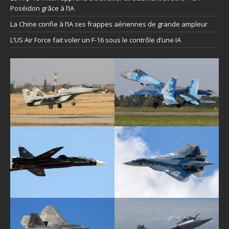
Poséidon grâce à l’IA
La Chine confie à l’IA ses frappes aériennes de grande ampleur
L’US Air Force fait voler un F-16 sous le contrôle d’une IA