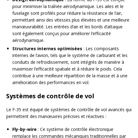
pour minimiser la traînée aérodynamique. Les ailes et le
fuselage sont profilés pour réduire la résistance de l’air,
permettant ainsi des vitesses plus élevées et une meilleure
manœuvrabilité. Les entrées d’air et les bords d’attaque
sont également conçus pour améliorer l’efficacité
aérodynamique.
Structures internes optimisées
: Les composants
internes de l’avion, tels que le système de carburant et les
conduits de refroidissement, sont intégrés de manière à
maximiser l’efficacité spatiale et à réduire le poids. Cela
contribue à une meilleure répartition de la masse et à une
amélioration des performances en vol.
Systèmes de contrôle de vol
Le F-35 est équipé de systèmes de contrôle de vol avancés qui
permettent des manœuvres précises et réactives :
Fly-by-wire
: Ce système de contrôle électronique
remplace les commandes mécaniques traditionnelles par