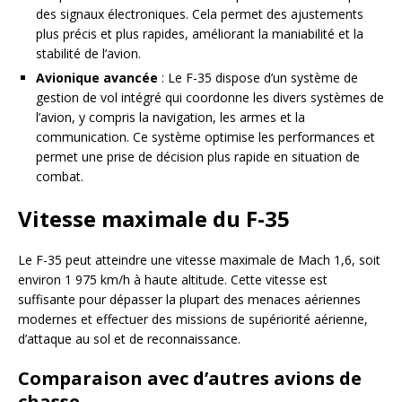
des signaux électroniques. Cela permet des ajustements
plus précis et plus rapides, améliorant la maniabilité et la
stabilité de l’avion.
Avionique avancée
: Le F-35 dispose d’un système de
gestion de vol intégré qui coordonne les divers systèmes de
l’avion, y compris la navigation, les armes et la
communication. Ce système optimise les performances et
permet une prise de décision plus rapide en situation de
combat.
Vitesse maximale du F-35
Le F-35 peut atteindre une vitesse maximale de Mach 1,6, soit
environ 1 975 km/h à haute altitude. Cette vitesse est
suffisante pour dépasser la plupart des menaces aériennes
modernes et effectuer des missions de supériorité aérienne,
d’attaque au sol et de reconnaissance.
Comparaison avec d’autres avions de
chasse