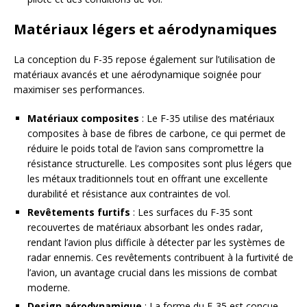
Matériaux légers et aérodynamiques
La conception du F-35 repose également sur l’utilisation de
matériaux avancés et une aérodynamique soignée pour
maximiser ses performances.
Matériaux composites
: Le F-35 utilise des matériaux
composites à base de fibres de carbone, ce qui permet de
réduire le poids total de l’avion sans compromettre la
résistance structurelle. Les composites sont plus légers que
les métaux traditionnels tout en offrant une excellente
durabilité et résistance aux contraintes de vol.
Revêtements furtifs
: Les surfaces du F-35 sont
recouvertes de matériaux absorbant les ondes radar,
rendant l’avion plus difficile à détecter par les systèmes de
radar ennemis. Ces revêtements contribuent à la furtivité de
l’avion, un avantage crucial dans les missions de combat
moderne.
Design aérodynamique
: La forme du F-35 est conçue