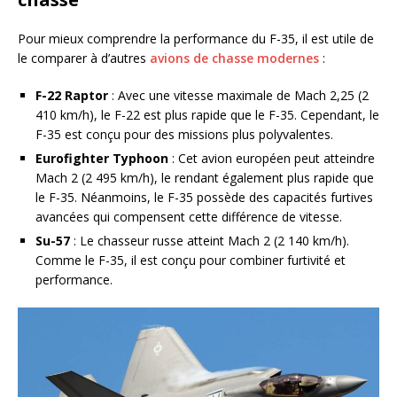
Pour mieux comprendre la performance du F-35, il est utile de
le comparer à d’autres
avions de chasse modernes
:
F-22 Raptor
: Avec une vitesse maximale de Mach 2,25 (2
410 km/h), le F-22 est plus rapide que le F-35. Cependant, le
F-35 est conçu pour des missions plus polyvalentes.
Eurofighter Typhoon
: Cet avion européen peut atteindre
Mach 2 (2 495 km/h), le rendant également plus rapide que
le F-35. Néanmoins, le F-35 possède des capacités furtives
avancées qui compensent cette différence de vitesse.
Su-57
: Le chasseur russe atteint Mach 2 (2 140 km/h).
Comme le F-35, il est conçu pour combiner furtivité et
performance.