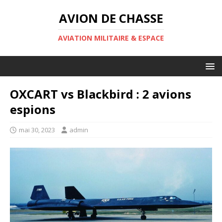
AVION DE CHASSE
AVIATION MILITAIRE & ESPACE
OXCART vs Blackbird : 2 avions
espions
mai 30, 2023
admin