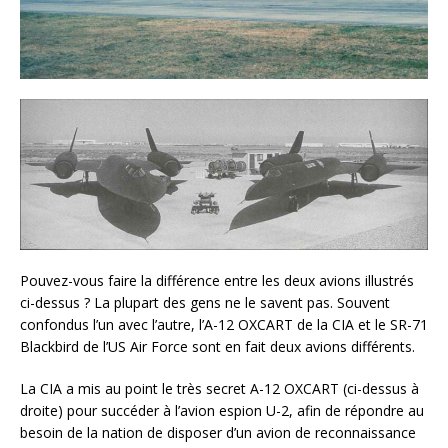
Pouvez-vous faire la différence entre les deux avions illustrés
ci-dessus ? La plupart des gens ne le savent pas. Souvent
confondus l’un avec l’autre, l’A-12 OXCART de la CIA et le SR-71
Blackbird de l’US Air Force sont en fait deux avions différents.
La CIA a mis au point le très secret A-12 OXCART (ci-dessus à
droite) pour succéder à l’avion espion U-2, afin de répondre au
besoin de la nation de disposer d’un avion de reconnaissance