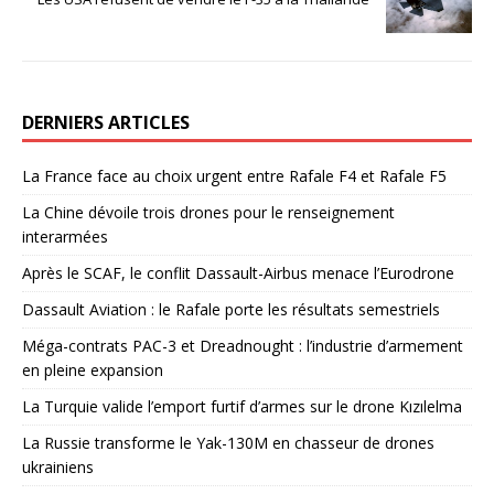
DERNIERS ARTICLES
La France face au choix urgent entre Rafale F4 et Rafale F5
La Chine dévoile trois drones pour le renseignement
interarmées
Après le SCAF, le conflit Dassault-Airbus menace l’Eurodrone
Dassault Aviation : le Rafale porte les résultats semestriels
Méga-contrats PAC-3 et Dreadnought : l’industrie d’armement
en pleine expansion
La Turquie valide l’emport furtif d’armes sur le drone Kızılelma
La Russie transforme le Yak-130M en chasseur de drones
ukrainiens