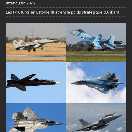
attendu fin 2026
Les F-16 turcs en Estonie illustrent le poids stratégique d’Ankara