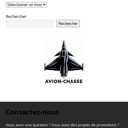
Rechercher
Rechercher
Contactez-nous
Vous avez une question ? Vous avez des projets de promotions ?