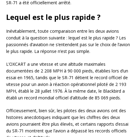
SR-71 a été officiellement arrêté.
Lequel est le plus rapide ?
Inévitablement, toute comparaison entre les deux avions
conduit à la question suivante : lequel est le plus rapide ? Les
passionnés d’aviation ne s’entendent pas sur le choix de l’avion
le plus rapide. La réponse n’est pas simple.
L’OXCART a une vitesse et une altitude maximales
documentées de 2 208 MPH à 90 000 pieds, établies lors d’un
essai en 1965, tandis que le SR-71 détient le record officiel de
vitesse pour un avion à réaction opérationnel piloté de 2 193
MPH, établi le 28 juillet 1976. À la même date, le Blackbird a
établi un record mondial officiel d’altitude de 85 069 pieds.
Officieusement, bien sûr, les pilotes des deux avions ont des
histoires anecdotiques indiquant que les chiffres des deux
avions pourraient être plus élevés, et certains rapports d’essai
du SR-71 montrent que l’avion a dépassé les records officiels