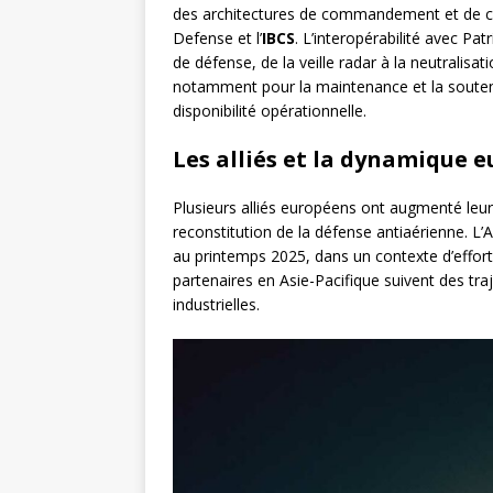
des architectures de commandement et de con
Defense et l’
IBCS
. L’interopérabilité avec Pat
de défense, de la veille radar à la neutralisa
notamment pour la maintenance et la soutenab
disponibilité opérationnelle.
Les alliés et la dynamique 
Plusieurs alliés européens ont augmenté le
reconstitution de la défense antiaérienne. L
au printemps 2025, dans un contexte d’effor
partenaires en Asie-Pacifique suivent des tra
industrielles.