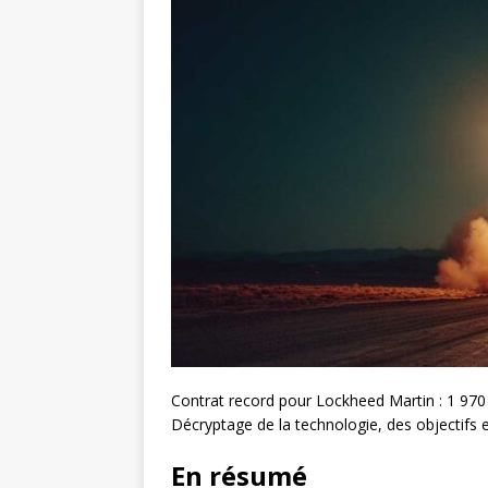
Contrat record pour Lockheed Martin : 1 970 
Décryptage de la technologie, des objectifs e
En résumé