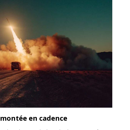
la montée en cadence