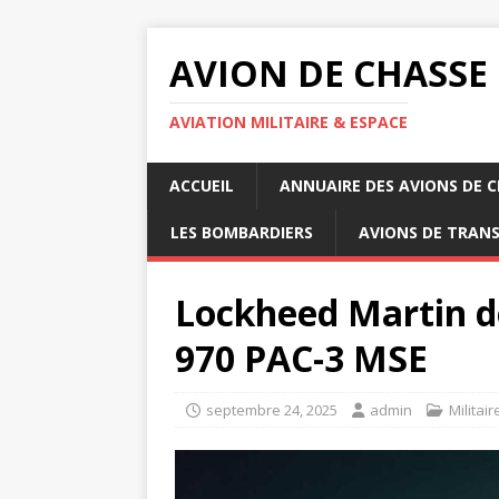
AVION DE CHASSE
AVIATION MILITAIRE & ESPACE
ACCUEIL
ANNUAIRE DES AVIONS DE 
LES BOMBARDIERS
AVIONS DE TRAN
Lockheed Martin d
970 PAC-3 MSE
septembre 24, 2025
admin
Militair