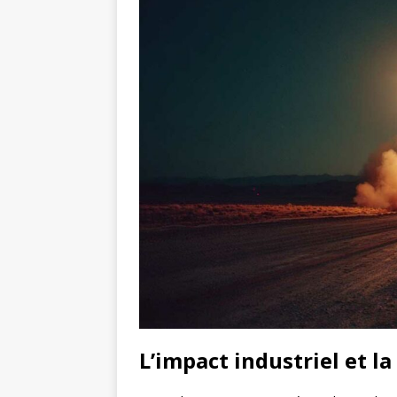
L’impact industriel et 