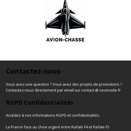
Contactez-nous
Vous avez une question ? Vous avez des projets de promotions ?
Contactez-nous directement par email sur contact @ seoinside.fr
RGPD Confidentialités
Accédez à nos informations
RGPD et confidentialités
.
La France face au choix urgent entre Rafale F4 et Rafale F5