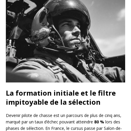
La formation initiale et le filtre
impitoyable de la sélection
Devenir pilote de chasse est un parcours de plus de cinq ans,
marqué par un taux d’échec pouvant atteindre
80 %
lors des
phases de sélection. En France, le cursus passe par Salon-de-