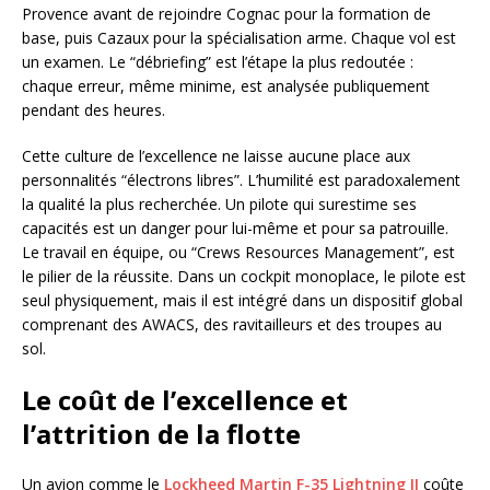
Provence avant de rejoindre Cognac pour la formation de
base, puis Cazaux pour la spécialisation arme. Chaque vol est
un examen. Le “débriefing” est l’étape la plus redoutée :
chaque erreur, même minime, est analysée publiquement
pendant des heures.
Cette culture de l’excellence ne laisse aucune place aux
personnalités “électrons libres”. L’humilité est paradoxalement
la qualité la plus recherchée. Un pilote qui surestime ses
capacités est un danger pour lui-même et pour sa patrouille.
Le travail en équipe, ou “Crews Resources Management”, est
le pilier de la réussite. Dans un cockpit monoplace, le pilote est
seul physiquement, mais il est intégré dans un dispositif global
comprenant des AWACS, des ravitailleurs et des troupes au
sol.
Le coût de l’excellence et
l’attrition de la flotte
Un avion comme le
Lockheed Martin F-35 Lightning II
coûte