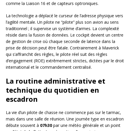
comme la Liaison 16 et de capteurs optroniques.
La technologie a déplacé le curseur de l’adresse physique vers
l’agilité mentale. Un pilote ne “pilote” plus son avion au sens
traditionnel ; il supervise un système d’armes. La complexité
réside dans la fusion de données. Le cockpit devient un centre
de gestion de crise où chaque seconde de latence dans la
prise de décision peut être fatale. Contrairement à Maverick
qui s’affranchit des règles, le pilote réel suit des règles
d’engagement (ROE) extrêmement strictes, dictées par le droit
international et le commandement centralisé.
La routine administrative et
technique du quotidien en
escadron
La vie d’un pilote de chasse ne commence pas sur le tarmac,
mais dans une salle de réunion. Une journée type en escadron
débute souvent à
07h30
par une météo générale et un point