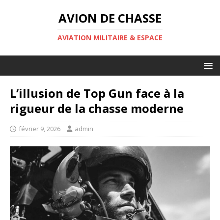
AVION DE CHASSE
AVIATION MILITAIRE & ESPACE
L’illusion de Top Gun face à la
rigueur de la chasse moderne
février 9, 2026
admin