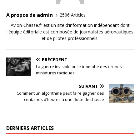
A propos de admin
2506 Articles
Avion-Chasse.fr est un site d'information indépendant dont
l'équipe éditoriale est composée de journalistes aéronautiques
et de pilotes professionnels.
PRÉCÉDENT
La guerre invisible ou le triomphe des drones
miniatures tactiques
SUIVANT
Comment un algorithme peut faire gagner des
centaines d’heures à une flotte de chasse
DERNIERS ARTICLES