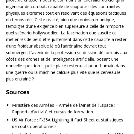
ingénieur de combat, capable de supporter des contraintes
physiques extrêmes tout en résolvant des équations tactiques
en temps réel. Cette réalité, bien que moins romantique,
témoigne d’une exigence bien supérieure à celle de n’importe
quel scénario hollywoodien. La fascination que suscite ce
métier réside peut-être justement dans cette capacité à rester
d’une froideur absolue là où l’adrénaline devrait tout
submerger. L’avenir de la profession se dessine désormais aux
côtés des drones et de l’intelligence artificielle, posant une
nouvelle question : quelle place restera-t-il pour l’humain dans
une guerre où la machine calcule plus vite que le cerveau le
plus entraîné ?
Sources
Ministère des Armées – Armée de l’Air et de l’Espace :
Rapports d’activité et cursus de formation.
US Air Force : F-35A Lightning II Fact Sheet et statistiques
de coûts opérationnels.