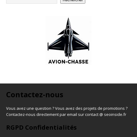
Contactez-nous
Vous avez une question ? Vous avez des projets de promotions ?
Contactez-nous directement par email sur contact @ seoinside.fr
RGPD Confidentialités