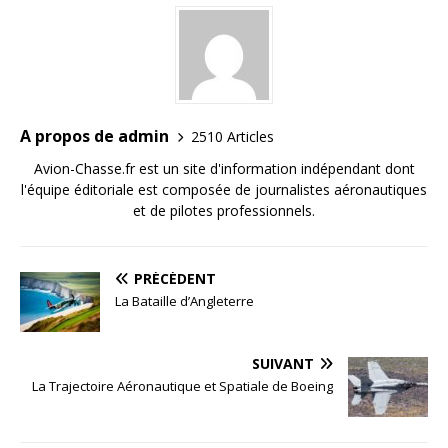
A propos de admin
2510 Articles
Avion-Chasse.fr est un site d'information indépendant dont
l'équipe éditoriale est composée de journalistes aéronautiques
et de pilotes professionnels.
PRÉCÉDENT
La Bataille d’Angleterre
SUIVANT
La Trajectoire Aéronautique et Spatiale de Boeing