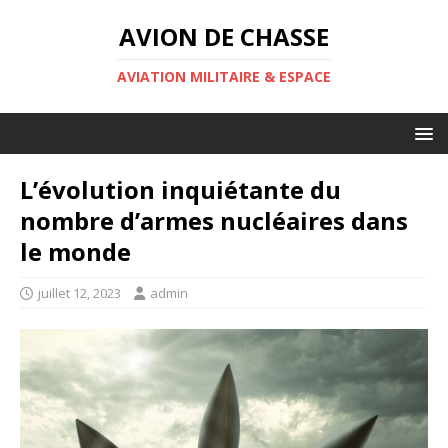
AVION DE CHASSE
AVIATION MILITAIRE & ESPACE
L’évolution inquiétante du
nombre d’armes nucléaires dans
le monde
juillet 12, 2023
admin