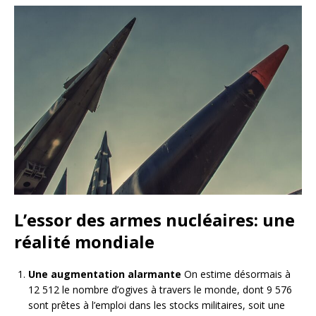
L’essor des armes nucléaires: une
réalité mondiale
Une augmentation alarmante
On estime désormais à
12 512 le nombre d’ogives à travers le monde, dont 9 576
sont prêtes à l’emploi dans les stocks militaires, soit une