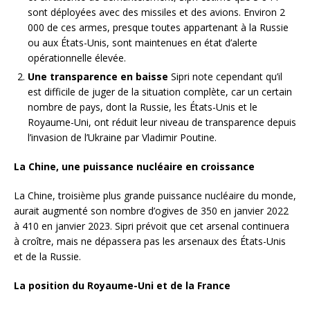
sont déployées avec des missiles et des avions. Environ 2
000 de ces armes, presque toutes appartenant à la Russie
ou aux États-Unis, sont maintenues en état d’alerte
opérationnelle élevée.
Une transparence en baisse
Sipri note cependant qu’il
est difficile de juger de la situation complète, car un certain
nombre de pays, dont la Russie, les États-Unis et le
Royaume-Uni, ont réduit leur niveau de transparence depuis
l’invasion de l’Ukraine par Vladimir Poutine.
La Chine, une puissance nucléaire en croissance
La Chine, troisième plus grande puissance nucléaire du monde,
aurait augmenté son nombre d’ogives de 350 en janvier 2022
à 410 en janvier 2023. Sipri prévoit que cet arsenal continuera
à croître, mais ne dépassera pas les arsenaux des États-Unis
et de la Russie.
La position du Royaume-Uni et de la France