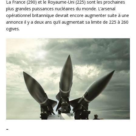
La France (290) et le Royaume-Uni (225) sont les prochaines
plus grandes puissances nucléaires du monde. L’arsenal
opérationnel britannique devrait encore augmenter suite à une
annonce il y a deux ans qu’il augmentait sa limite de 225 à 260
ogives.
–