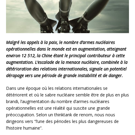
Malgré les appels à la paix, le nombre d’armes nucléaires
opérationnelles dans le monde est en augmentation, atteignant
environ 12 512, la Chine étant le principal contributeur à cette
augmentation. L’escalade de la menace nucléaire, combinée à la
détérioration des relations internationales, signale un potentiel
dérapage vers une période de grande instabilité et de danger.
Dans une époque où les relations internationales se
détériorent et où le sabre nucléaire semble être de plus en plus
brandi, l’augmentation du nombre d’armes nucléaires
opérationnelles est une réalité qui suscite une grande
préoccupation. Selon un thinktank de renom, nous nous
dirigeons vers “l’une des périodes les plus dangereuses de
l’histoire humaine”.