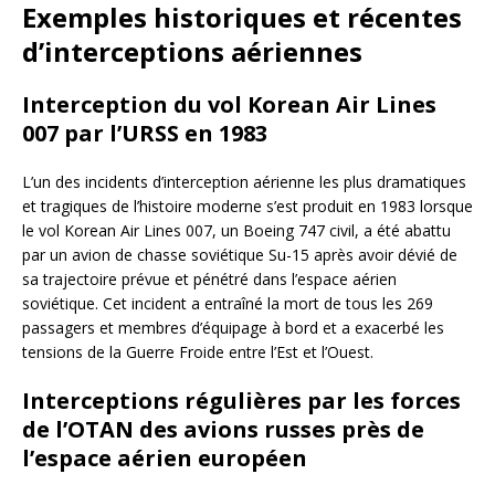
Exemples historiques et récentes
d’interceptions aériennes
Interception du vol Korean Air Lines
007 par l’URSS en 1983
L’un des incidents d’interception aérienne les plus dramatiques
et tragiques de l’histoire moderne s’est produit en 1983 lorsque
le vol Korean Air Lines 007, un Boeing 747 civil, a été abattu
par un avion de chasse soviétique Su-15 après avoir dévié de
sa trajectoire prévue et pénétré dans l’espace aérien
soviétique. Cet incident a entraîné la mort de tous les 269
passagers et membres d’équipage à bord et a exacerbé les
tensions de la Guerre Froide entre l’Est et l’Ouest.
Interceptions régulières par les forces
de l’OTAN des avions russes près de
l’espace aérien européen