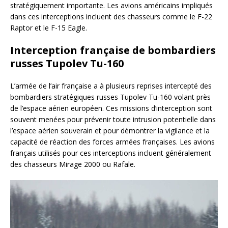
stratégiquement importante. Les avions américains impliqués
dans ces interceptions incluent des chasseurs comme le F-22
Raptor et le F-15 Eagle.
Interception française de bombardiers
russes Tupolev Tu-160
L’armée de l’air française a à plusieurs reprises intercepté des
bombardiers stratégiques russes Tupolev Tu-160 volant près
de l’espace aérien européen. Ces missions d’interception sont
souvent menées pour prévenir toute intrusion potentielle dans
l’espace aérien souverain et pour démontrer la vigilance et la
capacité de réaction des forces armées françaises. Les avions
français utilisés pour ces interceptions incluent généralement
des chasseurs Mirage 2000 ou Rafale.