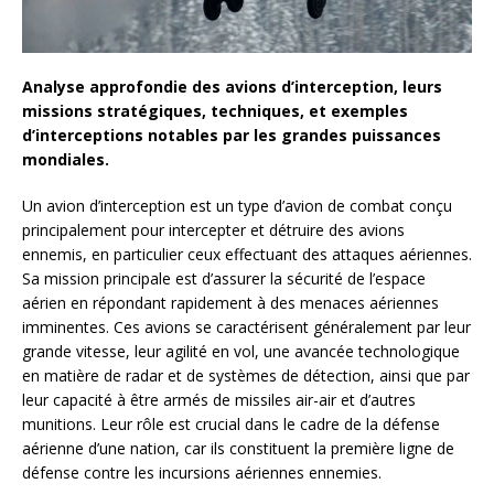
Analyse approfondie des avions d’interception, leurs
missions stratégiques, techniques, et exemples
d’interceptions notables par les grandes puissances
mondiales.
Un avion d’interception est un type d’avion de combat conçu
principalement pour intercepter et détruire des avions
ennemis, en particulier ceux effectuant des attaques aériennes.
Sa mission principale est d’assurer la sécurité de l’espace
aérien en répondant rapidement à des menaces aériennes
imminentes. Ces avions se caractérisent généralement par leur
grande vitesse, leur agilité en vol, une avancée technologique
en matière de radar et de systèmes de détection, ainsi que par
leur capacité à être armés de missiles air-air et d’autres
munitions. Leur rôle est crucial dans le cadre de la défense
aérienne d’une nation, car ils constituent la première ligne de
défense contre les incursions aériennes ennemies.