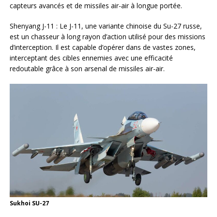
capteurs avancés et de missiles air-air à longue portée.
Shenyang J-11 : Le J-11, une variante chinoise du Su-27 russe,
est un chasseur à long rayon d’action utilisé pour des missions
d’interception. Il est capable d’opérer dans de vastes zones,
interceptant des cibles ennemies avec une efficacité
redoutable grâce à son arsenal de missiles air-air.
Sukhoi SU-27