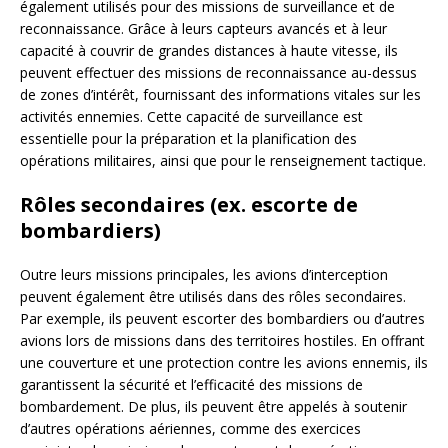
également utilisés pour des missions de surveillance et de
reconnaissance. Grâce à leurs capteurs avancés et à leur
capacité à couvrir de grandes distances à haute vitesse, ils
peuvent effectuer des missions de reconnaissance au-dessus
de zones d’intérêt, fournissant des informations vitales sur les
activités ennemies. Cette capacité de surveillance est
essentielle pour la préparation et la planification des
opérations militaires, ainsi que pour le renseignement tactique.
Rôles secondaires (ex. escorte de
bombardiers)
Outre leurs missions principales, les avions d’interception
peuvent également être utilisés dans des rôles secondaires.
Par exemple, ils peuvent escorter des bombardiers ou d’autres
avions lors de missions dans des territoires hostiles. En offrant
une couverture et une protection contre les avions ennemis, ils
garantissent la sécurité et l’efficacité des missions de
bombardement. De plus, ils peuvent être appelés à soutenir
d’autres opérations aériennes, comme des exercices