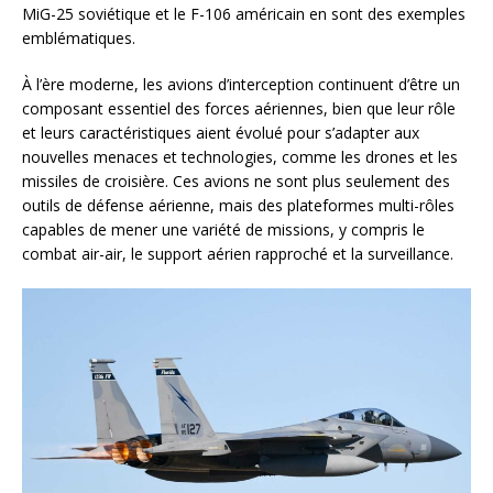
MiG-25 soviétique et le F-106 américain en sont des exemples
emblématiques.
À l’ère moderne, les avions d’interception continuent d’être un
composant essentiel des forces aériennes, bien que leur rôle
et leurs caractéristiques aient évolué pour s’adapter aux
nouvelles menaces et technologies, comme les drones et les
missiles de croisière. Ces avions ne sont plus seulement des
outils de défense aérienne, mais des plateformes multi-rôles
capables de mener une variété de missions, y compris le
combat air-air, le support aérien rapproché et la surveillance.