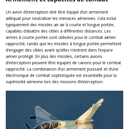
Un avion d’interception doit être équipé d’un armement
adéquat pour neutraliser les menaces aériennes. Cela inclut
typiquement des missiles air-air à courte et longue portée,
capables d’abattre des cibles à différentes distances. Les
armes à courte portée sont utilisées pour le combat aérien
rapproché, tandis que les missiles à longue portée permettent
d’engager des cibles avant qu’elles n’entrent dans l’espace
aérien protégé. En plus des missiles, certains avions
d’interception peuvent être équipés de canons pour le combat
rapproché. La combinaison d’un armement puissant et d’une
électronique de combat sophistiquée est essentielle pour la
supériorité aérienne lors des missions d’interception.