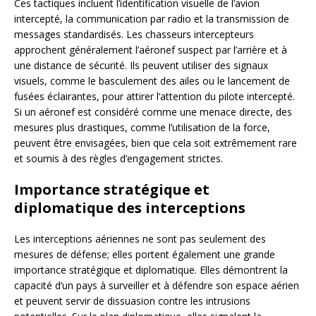
Ces tactiques incluent l’identification visuelle de l’avion
intercepté, la communication par radio et la transmission de
messages standardisés. Les chasseurs intercepteurs
approchent généralement l’aéronef suspect par l’arrière et à
une distance de sécurité. Ils peuvent utiliser des signaux
visuels, comme le basculement des ailes ou le lancement de
fusées éclairantes, pour attirer l’attention du pilote intercepté.
Si un aéronef est considéré comme une menace directe, des
mesures plus drastiques, comme l’utilisation de la force,
peuvent être envisagées, bien que cela soit extrêmement rare
et soumis à des règles d’engagement strictes.
Importance stratégique et
diplomatique des interceptions
Les interceptions aériennes ne sont pas seulement des
mesures de défense; elles portent également une grande
importance stratégique et diplomatique. Elles démontrent la
capacité d’un pays à surveiller et à défendre son espace aérien
et peuvent servir de dissuasion contre les intrusions