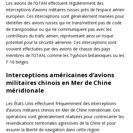
Les avions de l’OTAN effectuent régulièrement des
interceptions d’avions militaires russes près de l’espace aérien
européen. Ces interceptions sont généralement menées pour
identifier des avions russes qui ne transmettent pas de code
de transpondeur ou qui ne communiquent pas avec les
contrôleurs du trafic aérien, représentant ainsi un risque
potentiel pour la sécurité aérienne. Ces interceptions sont
souvent effectuées par des avions de chasse des pays
membres de l’OTAN, comme les Typhoon britanniques ou les
F-16 belges.
Interceptions américaines d’avions
militaires chinois en Mer de Chine
méridionale
Les États-Unis effectuent fréquemment des interceptions
d’avions militaires chinois en Mer de Chine méridionale. Ces
opérations sont généralement réalisées pour contrecarrer les
revendications territoriales agressives de la Chine et pour
assurer la liberté de navigation dans cette région