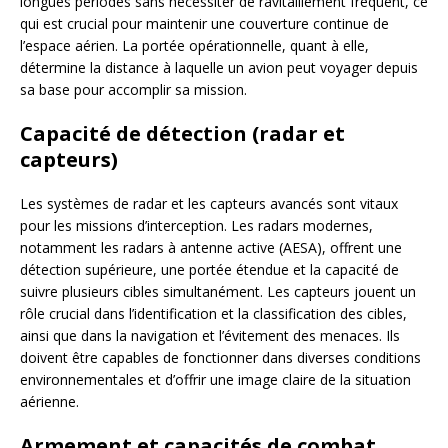
longues périodes sans nécessiter de ravitaillement fréquent, ce
qui est crucial pour maintenir une couverture continue de
l’espace aérien. La portée opérationnelle, quant à elle,
détermine la distance à laquelle un avion peut voyager depuis
sa base pour accomplir sa mission.
Capacité de détection (radar et
capteurs)
Les systèmes de radar et les capteurs avancés sont vitaux
pour les missions d’interception. Les radars modernes,
notamment les radars à antenne active (AESA), offrent une
détection supérieure, une portée étendue et la capacité de
suivre plusieurs cibles simultanément. Les capteurs jouent un
rôle crucial dans l’identification et la classification des cibles,
ainsi que dans la navigation et l’évitement des menaces. Ils
doivent être capables de fonctionner dans diverses conditions
environnementales et d’offrir une image claire de la situation
aérienne.
Armement et capacités de combat