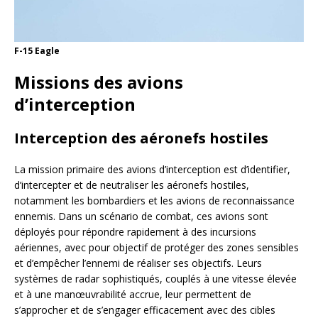
F-15 Eagle
Missions des avions
d’interception
Interception des aéronefs hostiles
La mission primaire des avions d’interception est d’identifier,
d’intercepter et de neutraliser les aéronefs hostiles,
notamment les bombardiers et les avions de reconnaissance
ennemis. Dans un scénario de combat, ces avions sont
déployés pour répondre rapidement à des incursions
aériennes, avec pour objectif de protéger des zones sensibles
et d’empêcher l’ennemi de réaliser ses objectifs. Leurs
systèmes de radar sophistiqués, couplés à une vitesse élevée
et à une manœuvrabilité accrue, leur permettent de
s’approcher et de s’engager efficacement avec des cibles