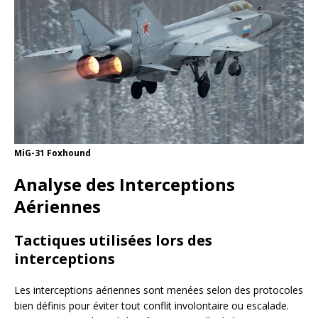
MiG-31 Foxhound
Analyse des Interceptions
Aériennes
Tactiques utilisées lors des
interceptions
Les interceptions aériennes sont menées selon des protocoles
bien définis pour éviter tout conflit involontaire ou escalade.