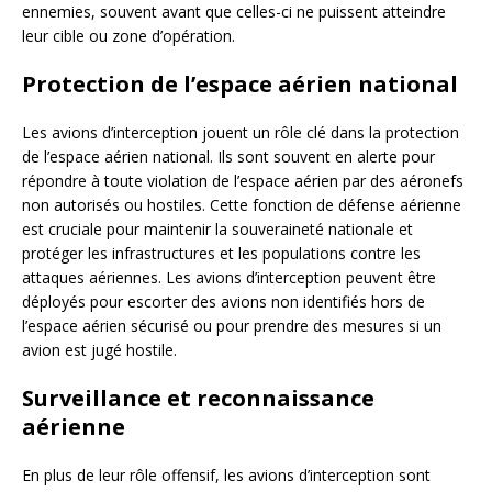
ennemies, souvent avant que celles-ci ne puissent atteindre
leur cible ou zone d’opération.
Protection de l’espace aérien national
Les avions d’interception jouent un rôle clé dans la protection
de l’espace aérien national. Ils sont souvent en alerte pour
répondre à toute violation de l’espace aérien par des aéronefs
non autorisés ou hostiles. Cette fonction de défense aérienne
est cruciale pour maintenir la souveraineté nationale et
protéger les infrastructures et les populations contre les
attaques aériennes. Les avions d’interception peuvent être
déployés pour escorter des avions non identifiés hors de
l’espace aérien sécurisé ou pour prendre des mesures si un
avion est jugé hostile.
Surveillance et reconnaissance
aérienne
En plus de leur rôle offensif, les avions d’interception sont