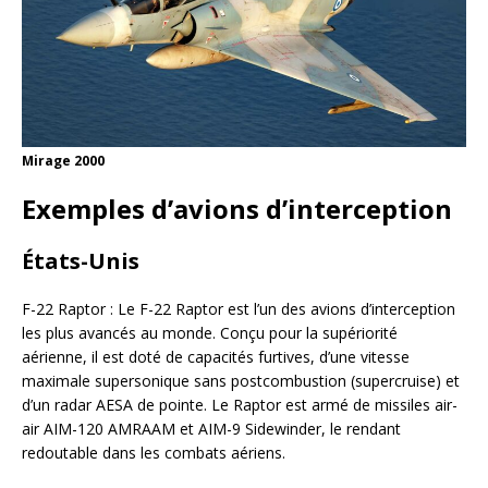
Mirage 2000
Exemples d’avions d’interception
États-Unis
F-22 Raptor : Le F-22 Raptor est l’un des avions d’interception
les plus avancés au monde. Conçu pour la supériorité
aérienne, il est doté de capacités furtives, d’une vitesse
maximale supersonique sans postcombustion (supercruise) et
d’un radar AESA de pointe. Le Raptor est armé de missiles air-
air AIM-120 AMRAAM et AIM-9 Sidewinder, le rendant
redoutable dans les combats aériens.