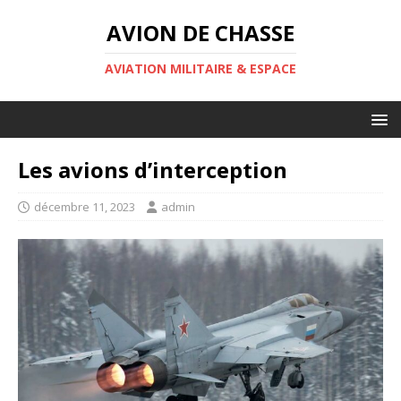
AVION DE CHASSE
AVIATION MILITAIRE & ESPACE
Les avions d’interception
décembre 11, 2023
admin