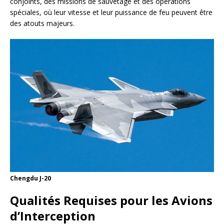
conjoints, des missions de sauvetage et des opérations
spéciales, où leur vitesse et leur puissance de feu peuvent être
des atouts majeurs.
Chengdu J-20
Qualités Requises pour les Avions
d’Interception