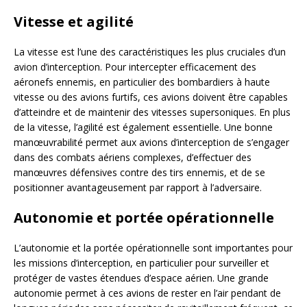
Vitesse et agilité
La vitesse est l’une des caractéristiques les plus cruciales d’un
avion d’interception. Pour intercepter efficacement des
aéronefs ennemis, en particulier des bombardiers à haute
vitesse ou des avions furtifs, ces avions doivent être capables
d’atteindre et de maintenir des vitesses supersoniques. En plus
de la vitesse, l’agilité est également essentielle. Une bonne
manœuvrabilité permet aux avions d’interception de s’engager
dans des combats aériens complexes, d’effectuer des
manœuvres défensives contre des tirs ennemis, et de se
positionner avantageusement par rapport à l’adversaire.
Autonomie et portée opérationnelle
L’autonomie et la portée opérationnelle sont importantes pour
les missions d’interception, en particulier pour surveiller et
protéger de vastes étendues d’espace aérien. Une grande
autonomie permet à ces avions de rester en l’air pendant de