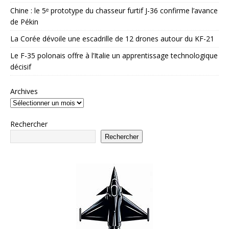
Chine : le 5ᵉ prototype du chasseur furtif J-36 confirme l’avance
de Pékin
La Corée dévoile une escadrille de 12 drones autour du KF-21
Le F-35 polonais offre à l’Italie un apprentissage technologique
décisif
Archives
Rechercher
Rechercher