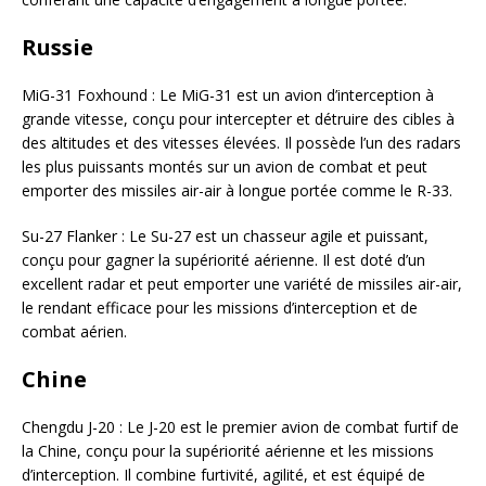
Russie
MiG-31 Foxhound : Le MiG-31 est un avion d’interception à
grande vitesse, conçu pour intercepter et détruire des cibles à
des altitudes et des vitesses élevées. Il possède l’un des radars
les plus puissants montés sur un avion de combat et peut
emporter des missiles air-air à longue portée comme le R-33.
Su-27 Flanker : Le Su-27 est un chasseur agile et puissant,
conçu pour gagner la supériorité aérienne. Il est doté d’un
excellent radar et peut emporter une variété de missiles air-air,
le rendant efficace pour les missions d’interception et de
combat aérien.
Chine
Chengdu J-20 : Le J-20 est le premier avion de combat furtif de
la Chine, conçu pour la supériorité aérienne et les missions
d’interception. Il combine furtivité, agilité, et est équipé de