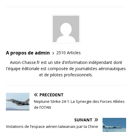
A propos de admin
2510 Articles
Avion-Chasse.fr est un site d'information indépendant dont
l'équipe éditoriale est composée de journalistes aéronautiques
et de pilotes professionnels.
PRÉCÉDENT
Neptune Strike 24-1: La Synergie des Forces Alliées
de l’OTAN
SUIVANT
Violations de l’espace aérien taïwanais par la Chine