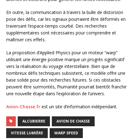
En outre, la communication à travers la bulle de distorsion
pose des défis, car les signaux pourraient être déformés en
traversant l’espace-temps courbé. Des recherches
supplémentaires sont nécessaires pour comprendre et
maîtriser ces effets.
La proposition d’Applied Physics pour un moteur “warp”
utilisant une énergie positive marque un progrès significatif
vers la réalisation du voyage interstellaire. Bien que de
nombreux défis techniques subsistent, ce modèle offre une
base solide pour des recherches futures. Si ces obstacles
peuvent être surmontés, l’humanité pourrait bientôt franchir
une nouvelle étape dans l’exploration de l’univers.
Avion-Chasse.fr
est un site d’information indépendant.
ALCUBIERRE
AVION DE CHASSE
VITESSE LUMIÈRE
WARP SPEED