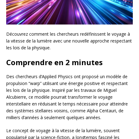
Découvrez comment les chercheurs redéfinissent le voyage à
la vitesse de la lumière avec une nouvelle approche respectant
les lois de la physique.
Comprendre en 2 minutes
Des chercheurs d’Applied Physics ont proposé un modèle de
propulsion “warp” utilisant une énergie positive et respectant
les lois de la physique. Inspiré par les travaux de Miguel
Alcubierre, ce modèle pourrait transformer le voyage
interstellaire en réduisant le temps nécessaire pour atteindre
des systèmes stellaires voisins, comme Alpha Centauri, de
milliers d’années à seulement quelques années.
Le concept de voyage à la vitesse de la lumière, souvent
popularisé par la science-fiction, a longtemps fasciné les