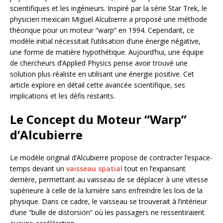
scientifiques et les ingénieurs. Inspiré par la série Star Trek, le
physicien mexicain Miguel Alcubierre a proposé une méthode
théorique pour un moteur “warp” en 1994. Cependant, ce
modèle initial nécessitait l’utilisation d’une énergie négative,
une forme de matière hypothétique. Aujourd’hui, une équipe
de chercheurs d’Applied Physics pense avoir trouvé une
solution plus réaliste en utilisant une énergie positive. Cet
article explore en détail cette avancée scientifique, ses
implications et les défis restants.
Le Concept du Moteur “Warp”
d’Alcubierre
Le modèle original d’Alcubierre propose de contracter l’espace-
temps devant un
vaisseau spatial
tout en l’expansant
derrière, permettant au vaisseau de se déplacer à une vitesse
supérieure à celle de la lumière sans enfreindre les lois de la
physique. Dans ce cadre, le vaisseau se trouverait à l’intérieur
d’une “bulle de distorsion” où les passagers ne ressentiraient