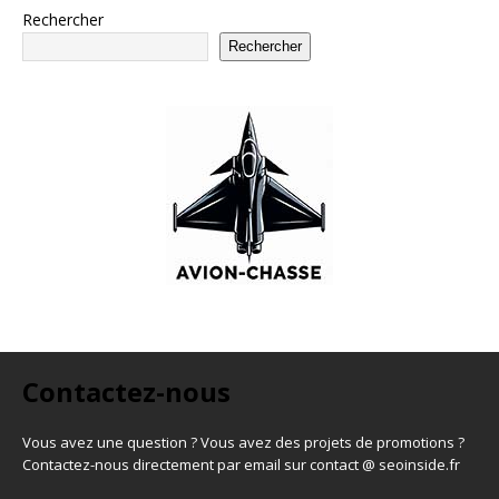
Rechercher
Rechercher
Contactez-nous
Vous avez une question ? Vous avez des projets de promotions ?
Contactez-nous directement par email sur contact @ seoinside.fr