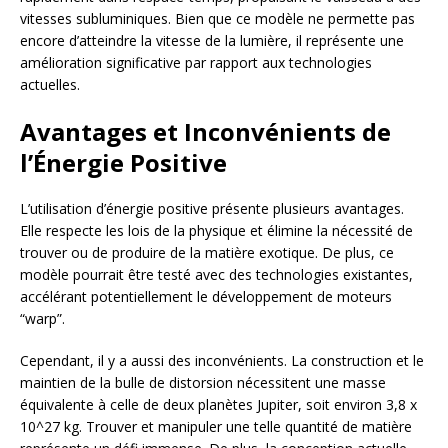
vitesses subluminiques. Bien que ce modèle ne permette pas
encore d’atteindre la vitesse de la lumière, il représente une
amélioration significative par rapport aux technologies
actuelles.
Avantages et Inconvénients de
l’Énergie Positive
L’utilisation d’énergie positive présente plusieurs avantages.
Elle respecte les lois de la physique et élimine la nécessité de
trouver ou de produire de la matière exotique. De plus, ce
modèle pourrait être testé avec des technologies existantes,
accélérant potentiellement le développement de moteurs
“warp”.
Cependant, il y a aussi des inconvénients. La construction et le
maintien de la bulle de distorsion nécessitent une masse
équivalente à celle de deux planètes Jupiter, soit environ 3,8 x
10^27 kg. Trouver et manipuler une telle quantité de matière