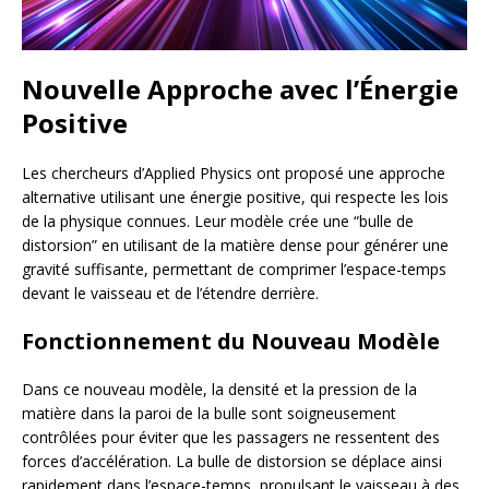
Nouvelle Approche avec l’Énergie
Positive
Les chercheurs d’Applied Physics ont proposé une approche
alternative utilisant une énergie positive, qui respecte les lois
de la physique connues. Leur modèle crée une “bulle de
distorsion” en utilisant de la matière dense pour générer une
gravité suffisante, permettant de comprimer l’espace-temps
devant le vaisseau et de l’étendre derrière.
Fonctionnement du Nouveau Modèle
Dans ce nouveau modèle, la densité et la pression de la
matière dans la paroi de la bulle sont soigneusement
contrôlées pour éviter que les passagers ne ressentent des
forces d’accélération. La bulle de distorsion se déplace ainsi
rapidement dans l’espace-temps, propulsant le vaisseau à des