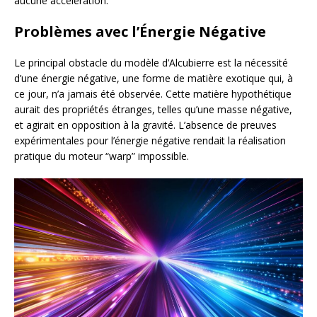
aucune accélération.
Problèmes avec l’Énergie Négative
Le principal obstacle du modèle d’Alcubierre est la nécessité
d’une énergie négative, une forme de matière exotique qui, à
ce jour, n’a jamais été observée. Cette matière hypothétique
aurait des propriétés étranges, telles qu’une masse négative,
et agirait en opposition à la gravité. L’absence de preuves
expérimentales pour l’énergie négative rendait la réalisation
pratique du moteur “warp” impossible.