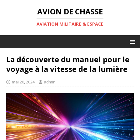
AVION DE CHASSE
AVIATION MILITAIRE & ESPACE
La découverte du manuel pour le
voyage à la vitesse de la lumière
mai 20, 2024
admin