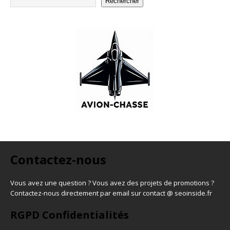
Rechercher
Contactez-nous
Vous avez une question ? Vous avez des projets de promotions ?
Contactez-nous directement par email sur contact @ seoinside.fr
RGPD Confidentialités