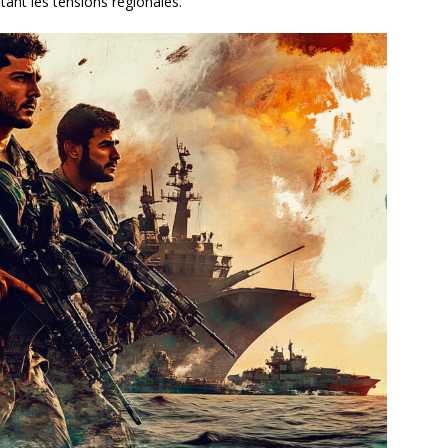
ant les tensions régionales.