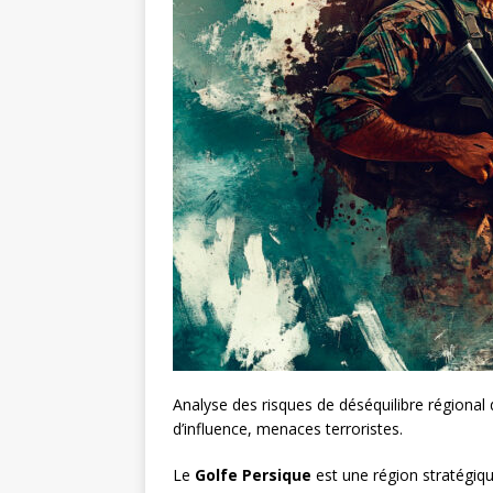
Analyse des risques de déséquilibre régional d
d’influence, menaces terroristes.
Le
Golfe Persique
est une région stratégiq