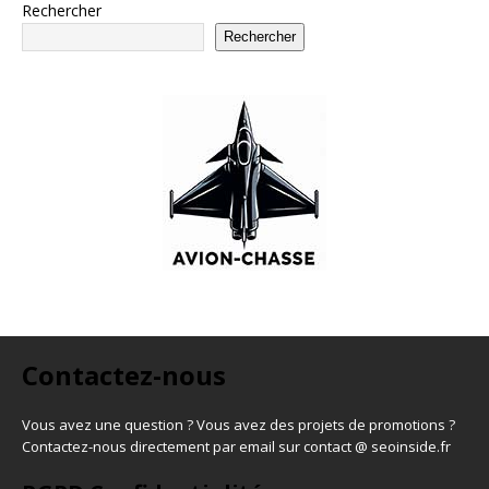
Rechercher
Rechercher
Contactez-nous
Vous avez une question ? Vous avez des projets de promotions ?
Contactez-nous directement par email sur contact @ seoinside.fr