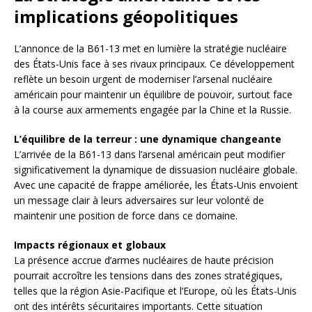
implications géopolitiques
L’annonce de la B61-13 met en lumière la stratégie nucléaire
des États-Unis face à ses rivaux principaux. Ce développement
reflète un besoin urgent de moderniser l’arsenal nucléaire
américain pour maintenir un équilibre de pouvoir, surtout face
à la course aux armements engagée par la Chine et la Russie.
L’équilibre de la terreur : une dynamique changeante
L’arrivée de la B61-13 dans l’arsenal américain peut modifier
significativement la dynamique de dissuasion nucléaire globale.
Avec une capacité de frappe améliorée, les États-Unis envoient
un message clair à leurs adversaires sur leur volonté de
maintenir une position de force dans ce domaine.
Impacts régionaux et globaux
La présence accrue d’armes nucléaires de haute précision
pourrait accroître les tensions dans des zones stratégiques,
telles que la région Asie-Pacifique et l’Europe, où les États-Unis
ont des intérêts sécuritaires importants. Cette situation