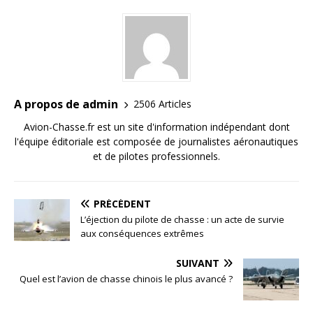
A propos de admin
2506 Articles
Avion-Chasse.fr est un site d'information indépendant dont
l'équipe éditoriale est composée de journalistes aéronautiques
et de pilotes professionnels.
PRÉCÉDENT
L’éjection du pilote de chasse : un acte de survie
aux conséquences extrêmes
SUIVANT
Quel est l’avion de chasse chinois le plus avancé ?