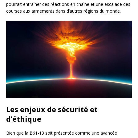
pourrait entraîner des réactions en chaîne et une escalade des
courses aux armements dans d’autres régions du monde.
Les enjeux de sécurité et
d’éthique
Bien que la B61-13 soit présentée comme une avancée