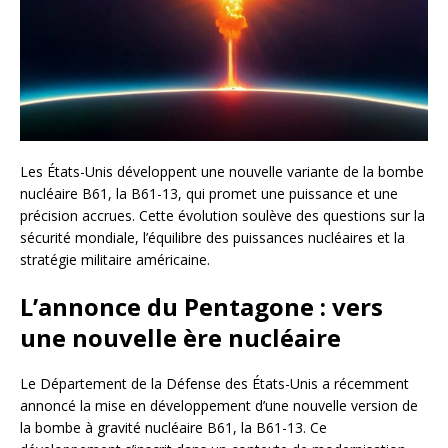
Les États-Unis développent une nouvelle variante de la bombe
nucléaire B61, la B61-13, qui promet une puissance et une
précision accrues. Cette évolution soulève des questions sur la
sécurité mondiale, l’équilibre des puissances nucléaires et la
stratégie militaire américaine.
L’annonce du Pentagone : vers
une nouvelle ère nucléaire
Le Département de la Défense des États-Unis a récemment
annoncé la mise en développement d’une nouvelle version de
la bombe à gravité nucléaire B61, la B61-13. Ce