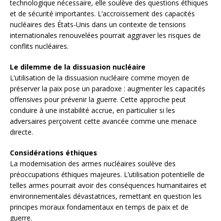
technologique nécessaire, elle soulève des questions éthiques
et de sécurité importantes. L’accroissement des capacités
nucléaires des États-Unis dans un contexte de tensions
internationales renouvelées pourrait aggraver les risques de
conflits nucléaires.
Le dilemme de la dissuasion nucléaire
L’utilisation de la dissuasion nucléaire comme moyen de
préserver la paix pose un paradoxe : augmenter les capacités
offensives pour prévenir la guerre. Cette approche peut
conduire à une instabilité accrue, en particulier si les
adversaires perçoivent cette avancée comme une menace
directe.
Considérations éthiques
La modernisation des armes nucléaires soulève des
préoccupations éthiques majeures. L’utilisation potentielle de
telles armes pourrait avoir des conséquences humanitaires et
environnementales dévastatrices, remettant en question les
principes moraux fondamentaux en temps de paix et de
guerre.