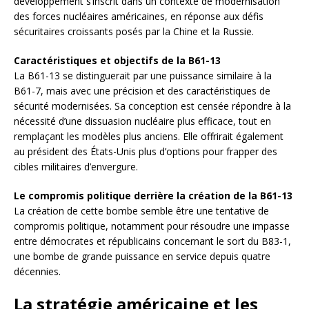
développement s’inscrit dans un contexte de modernisation
des forces nucléaires américaines, en réponse aux défis
sécuritaires croissants posés par la Chine et la Russie.
Caractéristiques et objectifs de la B61-13
La B61-13 se distinguerait par une puissance similaire à la
B61-7, mais avec une précision et des caractéristiques de
sécurité modernisées. Sa conception est censée répondre à la
nécessité d’une dissuasion nucléaire plus efficace, tout en
remplaçant les modèles plus anciens. Elle offrirait également
au président des États-Unis plus d’options pour frapper des
cibles militaires d’envergure.
Le compromis politique derrière la création de la B61-13
La création de cette bombe semble être une tentative de
compromis politique, notamment pour résoudre une impasse
entre démocrates et républicains concernant le sort du B83-1,
une bombe de grande puissance en service depuis quatre
décennies.
La stratégie américaine et les