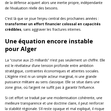
de la défense acquiert alors une inertie propre, indépendante
de l’évaluation réelle des besoins.
C’est là que se joue l’enjeu central des prochaines années :
transformer un effort financier colossal en capacités
crédibles
, sans aggraver les fractures internes.
Une équation encore instable
pour Alger
La “course aux 25 milliards” n’est pas seulement un chiffre. Elle
est le révélateur d’une tension profonde entre ambition
stratégique, contraintes économiques et attentes sociales.
L’Algérie n’est ni un simple acteur marginal, ni une grande
puissance militaire au sens classique. Elle se situe dans une
zone grise, où l’argent ne suffit pas à garantir l’influence.
Si cet effort se traduit par une modernisation cohérente, une
meilleure transparence et une doctrine claire, il peut renforcer
la stabilité régionale. S’il reste opaque et mal expliqué, il risque