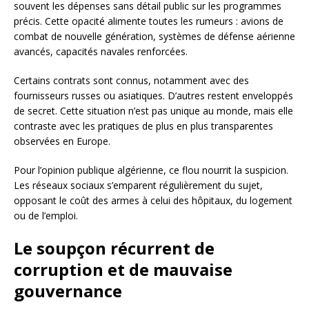
souvent les dépenses sans détail public sur les programmes
précis. Cette opacité alimente toutes les rumeurs : avions de
combat de nouvelle génération, systèmes de défense aérienne
avancés, capacités navales renforcées.
Certains contrats sont connus, notamment avec des
fournisseurs russes ou asiatiques. D’autres restent enveloppés
de secret. Cette situation n’est pas unique au monde, mais elle
contraste avec les pratiques de plus en plus transparentes
observées en Europe.
Pour l’opinion publique algérienne, ce flou nourrit la suspicion.
Les réseaux sociaux s’emparent régulièrement du sujet,
opposant le coût des armes à celui des hôpitaux, du logement
ou de l’emploi.
Le soupçon récurrent de
corruption et de mauvaise
gouvernance