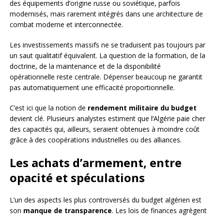
des équipements d’origine russe ou soviétique, parfois
modernisés, mais rarement intégrés dans une architecture de
combat moderne et interconnectée.
Les investissements massifs ne se traduisent pas toujours par
un saut qualitatif équivalent. La question de la formation, de la
doctrine, de la maintenance et de la disponibilité
opérationnelle reste centrale. Dépenser beaucoup ne garantit
pas automatiquement une efficacité proportionnelle.
C’est ici que la notion de
rendement militaire du budget
devient clé. Plusieurs analystes estiment que l’Algérie paie cher
des capacités qui, ailleurs, seraient obtenues à moindre coût
grâce à des coopérations industrielles ou des alliances.
Les achats d’armement, entre
opacité et spéculations
L’un des aspects les plus controversés du budget algérien est
son
manque de transparence
. Les lois de finances agrègent