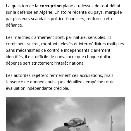
La question de la
corruption
plane au-dessus de tout débat
sur la défense en Algérie. L’histoire récente du pays, marquée
par plusieurs scandales politico-financiers, renforce cette
défiance.
Les marchés d’armement sont, par nature, sensibles. Ils
combinent secret, montants élevés et intermédiaires multiples.
Sans mécanismes de contrôle indépendants clairement
identifiés, il est difficile de convaincre que chaque dollar
dépensé sert strictement l’intérêt national.
Les autorités rejettent fermement ces accusations, mais
l’absence de données publiques détaillées empêche toute
évaluation indépendante crédible.