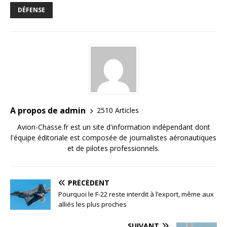
DÉFENSE
A propos de admin
2510 Articles
Avion-Chasse.fr est un site d'information indépendant dont
l'équipe éditoriale est composée de journalistes aéronautiques
et de pilotes professionnels.
PRÉCÉDENT
Pourquoi le F-22 reste interdit à l’export, même aux
alliés les plus proches
SUIVANT