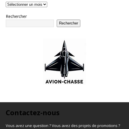
Rechercher
Rechercher
Contactez-nous
Vous avez une question ? Vous avez des projets de promotions ?