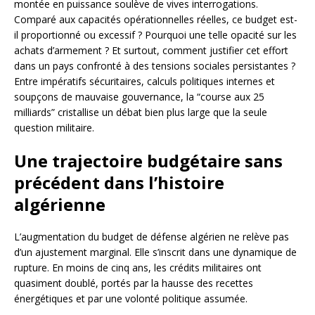
montée en puissance soulève de vives interrogations.
Comparé aux capacités opérationnelles réelles, ce budget est-
il proportionné ou excessif ? Pourquoi une telle opacité sur les
achats d’armement ? Et surtout, comment justifier cet effort
dans un pays confronté à des tensions sociales persistantes ?
Entre impératifs sécuritaires, calculs politiques internes et
soupçons de mauvaise gouvernance, la “course aux 25
milliards” cristallise un débat bien plus large que la seule
question militaire.
Une trajectoire budgétaire sans
précédent dans l’histoire
algérienne
L’augmentation du budget de défense algérien ne relève pas
d’un ajustement marginal. Elle s’inscrit dans une dynamique de
rupture. En moins de cinq ans, les crédits militaires ont
quasiment doublé, portés par la hausse des recettes
énergétiques et par une volonté politique assumée.