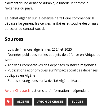
d’alimenter une défiance durable, à l’intérieur comme à
l’extérieur du pays.
Le débat algérien sur la défense ne fait que commencer. Il
dépasse largement les cercles militaires et touche désormais
au cœur du contrat social.
Sources
– Lois de finances algériennes 2024 et 2025
– Données publiques sur les budgets de défense en Afrique du
Nord
– Analyses comparatives des dépenses militaires régionales
– Publications économiques sur l’impact social des dépenses
publiques en Algérie
– Études stratégiques sur la rivalité Algérie–Maroc
Avion-Chasse.fr
est un site d’information indépendant.
ALGÉRIE
AVION DE CHASSE
BUDGET