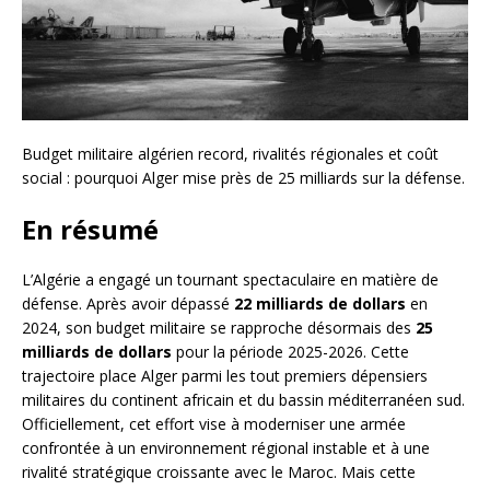
Budget militaire algérien record, rivalités régionales et coût
social : pourquoi Alger mise près de 25 milliards sur la défense.
En résumé
L’Algérie a engagé un tournant spectaculaire en matière de
défense. Après avoir dépassé
22 milliards de dollars
en
2024, son budget militaire se rapproche désormais des
25
milliards de dollars
pour la période 2025-2026. Cette
trajectoire place Alger parmi les tout premiers dépensiers
militaires du continent africain et du bassin méditerranéen sud.
Officiellement, cet effort vise à moderniser une armée
confrontée à un environnement régional instable et à une
rivalité stratégique croissante avec le Maroc. Mais cette