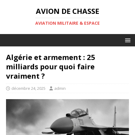
AVION DE CHASSE
AVIATION MILITAIRE & ESPACE
Algérie et armement : 25
milliards pour quoi faire
vraiment ?
décembre 24, 2025
admin