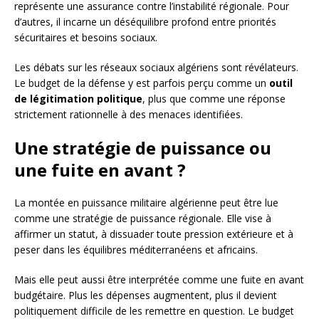
représente une assurance contre l’instabilité régionale. Pour
d’autres, il incarne un déséquilibre profond entre priorités
sécuritaires et besoins sociaux.
Les débats sur les réseaux sociaux algériens sont révélateurs.
Le budget de la défense y est parfois perçu comme un
outil
de légitimation politique
, plus que comme une réponse
strictement rationnelle à des menaces identifiées.
Une stratégie de puissance ou
une fuite en avant ?
La montée en puissance militaire algérienne peut être lue
comme une stratégie de puissance régionale. Elle vise à
affirmer un statut, à dissuader toute pression extérieure et à
peser dans les équilibres méditerranéens et africains.
Mais elle peut aussi être interprétée comme une fuite en avant
budgétaire. Plus les dépenses augmentent, plus il devient
politiquement difficile de les remettre en question. Le budget