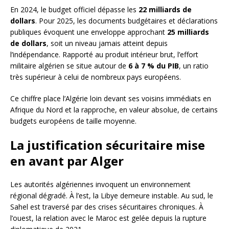
En 2024, le budget officiel dépasse les
22 milliards de
dollars
. Pour 2025, les documents budgétaires et déclarations
publiques évoquent une enveloppe approchant
25 milliards
de dollars
, soit un niveau jamais atteint depuis
l’indépendance. Rapporté au produit intérieur brut, l’effort
militaire algérien se situe autour de
6 à 7 % du PIB
, un ratio
très supérieur à celui de nombreux pays européens.
Ce chiffre place l’Algérie loin devant ses voisins immédiats en
Afrique du Nord et la rapproche, en valeur absolue, de certains
budgets européens de taille moyenne.
La justification sécuritaire mise
en avant par Alger
Les autorités algériennes invoquent un environnement
régional dégradé. À l’est, la Libye demeure instable. Au sud, le
Sahel est traversé par des crises sécuritaires chroniques. À
l’ouest, la relation avec le Maroc est gelée depuis la rupture