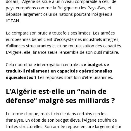
dollars, l’Algérie se situe à un niveau comparable à celui de
pays européens comme la Belgique ou les Pays-Bas, et
dépasse largement celui de nations pourtant intégrées à
l’OTAN.
La comparaison brute a toutefois ses limites. Les armées
européennes bénéficient d’écosystèmes industriels intégrés,
d’alliances structurantes et d’une mutualisation des capacités.
L’Algérie, elle, finance seule l’ensemble de son outil militaire.
Cela nourrit une interrogation centrale :
ce budget se
traduit-il réellement en capacités opérationnelles
équivalentes ?
Les réponses sont loin d’être unanimes.
L’Algérie est-elle un “nain de
défense” malgré ses milliards ?
Le terme choque, mais il circule dans certains cercles
d’analyse. En dépit de son budget élevé, l’Algérie souffre de
limites structurelles. Son armée repose encore largement sur