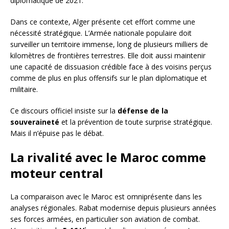
diplomatique de 2021.
Dans ce contexte, Alger présente cet effort comme une
nécessité stratégique. L’Armée nationale populaire doit
surveiller un territoire immense, long de plusieurs milliers de
kilomètres de frontières terrestres. Elle doit aussi maintenir
une capacité de dissuasion crédible face à des voisins perçus
comme de plus en plus offensifs sur le plan diplomatique et
militaire.
Ce discours officiel insiste sur la
défense de la
souveraineté
et la prévention de toute surprise stratégique.
Mais il n’épuise pas le débat.
La rivalité avec le Maroc comme
moteur central
La comparaison avec le Maroc est omniprésente dans les
analyses régionales. Rabat modernise depuis plusieurs années
ses forces armées, en particulier son aviation de combat.