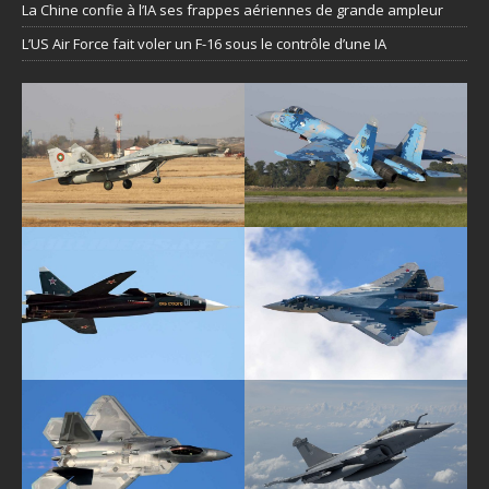
La Chine confie à l’IA ses frappes aériennes de grande ampleur
L’US Air Force fait voler un F-16 sous le contrôle d’une IA