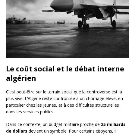
Le coût social et le débat interne
algérien
C’est peut-être sur le terrain social que la controverse est la
plus vive. L’Algérie reste confrontée à un chômage élevé, en
particulier chez les jeunes, et à des difficultés structurelles
dans les services publics.
Dans ce contexte, un budget militaire proche de
25 milliards
de dollars
devient un symbole. Pour certains citoyens, il