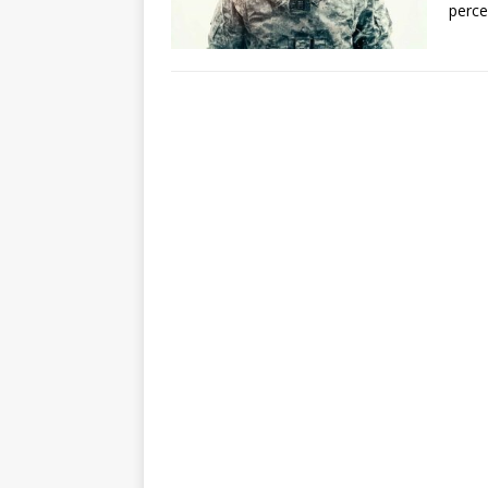
perce