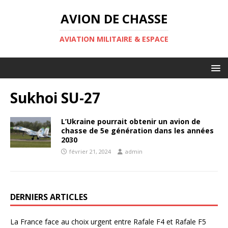
AVION DE CHASSE
AVIATION MILITAIRE & ESPACE
Sukhoi SU-27
L’Ukraine pourrait obtenir un avion de
chasse de 5e génération dans les années
2030
février 21, 2024
admin
DERNIERS ARTICLES
La France face au choix urgent entre Rafale F4 et Rafale F5