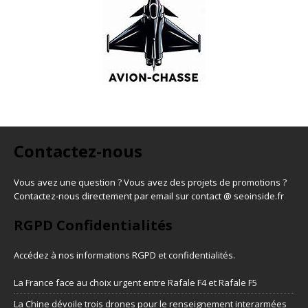
Contactez-nous
Vous avez une question ? Vous avez des projets de promotions ?
Contactez-nous directement par email sur contact @ seoinside.fr
RGPD Confidentialités
Accédez à nos informations
RGPD et confidentialités
.
La France face au choix urgent entre Rafale F4 et Rafale F5
La Chine dévoile trois drones pour le renseignement interarmées