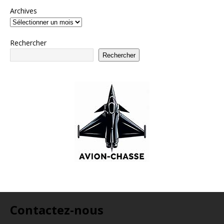
Archives
Rechercher
Rechercher
Contactez-nous