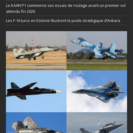
Le KAAN P1 commence ses essais de roulage avant un premier vol
attendu fin 2026
Les F-16 turcs en Estonie illustrent le poids stratégique d’Ankara