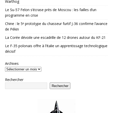
Warthog
Le Su-57 Felon s’écrase près de Moscou : les failles d’un
programme en crise
Chine : le 5ᵉ prototype du chasseur furtif J-36 confirme l’avance
de Pékin
La Corée dévoile une escadrille de 12 drones autour du KF-21
Le F-35 polonais offre à l’Italie un apprentissage technologique
décisif
Archives
Rechercher
Rechercher