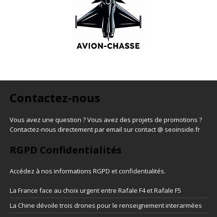
Contactez-nous
Vous avez une question ? Vous avez des projets de promotions ?
Contactez-nous directement par email sur contact @ seoinside.fr
RGPD Confidentialités
Accédez à nos informations
RGPD et confidentialités
.
La France face au choix urgent entre Rafale F4 et Rafale F5
La Chine dévoile trois drones pour le renseignement interarmées