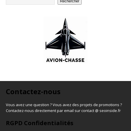
Rechercher
Contactez-nous
Vous avez une question ? Vous avez des projets de promotions ?
Contactez-nous directement par email sur contact @ seoinside.fr
RGPD Confidentialités