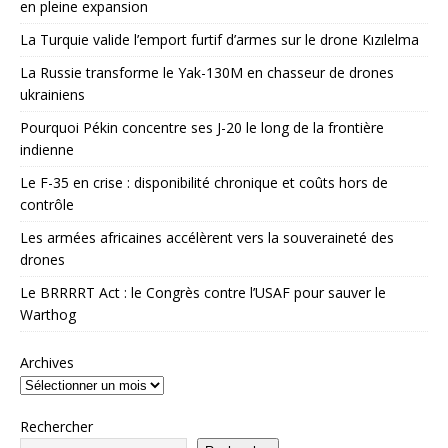
en pleine expansion
La Turquie valide l’emport furtif d’armes sur le drone Kızılelma
La Russie transforme le Yak-130M en chasseur de drones
ukrainiens
Pourquoi Pékin concentre ses J-20 le long de la frontière
indienne
Le F-35 en crise : disponibilité chronique et coûts hors de
contrôle
Les armées africaines accélèrent vers la souveraineté des
drones
Le BRRRRT Act : le Congrès contre l’USAF pour sauver le
Warthog
Archives
Rechercher