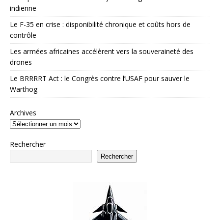
indienne
Le F-35 en crise : disponibilité chronique et coûts hors de
contrôle
Les armées africaines accélèrent vers la souveraineté des
drones
Le BRRRRT Act : le Congrès contre l’USAF pour sauver le
Warthog
Archives
Rechercher
Rechercher