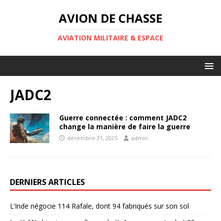
AVION DE CHASSE
AVIATION MILITAIRE & ESPACE
JADC2
Guerre connectée : comment JADC2
change la manière de faire la guerre
décembre 31, 2025
admin
DERNIERS ARTICLES
L’Inde négocie 114 Rafale, dont 94 fabriqués sur son sol