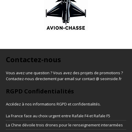
Contactez-nous
Vous avez une question ? Vous avez des projets de promotions ?
Contactez-nous directement par email sur contact @ seoinside.fr
RGPD Confidentialités
Accédez à nos informations
RGPD et confidentialités
.
La France face au choix urgent entre Rafale F4 et Rafale F5
La Chine dévoile trois drones pour le renseignement interarmées