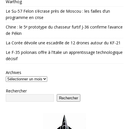
Warthog
Le Su-57 Felon s’écrase près de Moscou : les failles d’un
programme en crise
Chine : le 5ᵉ prototype du chasseur furtif J-36 confirme l’avance
de Pékin
La Corée dévoile une escadrille de 12 drones autour du KF-21
Le F-35 polonais offre à l’Italie un apprentissage technologique
décisif
Archives
Rechercher
Rechercher