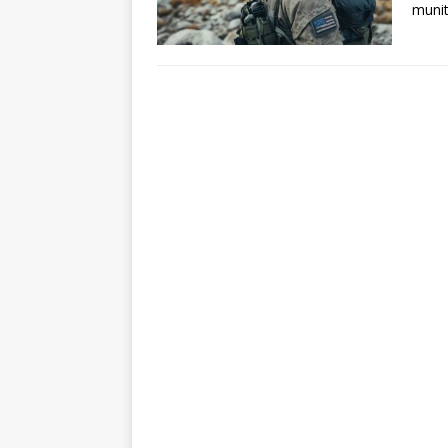
munit