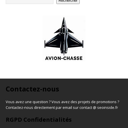
Rechercher
Contactez-nous
Vous avez une question ? Vous avez des projets de promotions ?
Contactez-nous directement par email sur contact @ seoinside.fr
RGPD Confidentialités