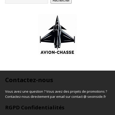
Rechercher
Contactez-nous
Vous avez une question ? Vous avez des projets de promotions ?
Contactez-nous directement par email sur contact @ seoinside.fr
RGPD Confidentialités