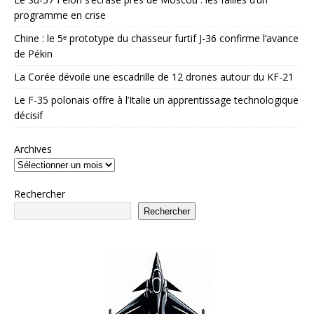
programme en crise
Chine : le 5ᵉ prototype du chasseur furtif J-36 confirme l’avance
de Pékin
La Corée dévoile une escadrille de 12 drones autour du KF-21
Le F-35 polonais offre à l’Italie un apprentissage technologique
décisif
Archives
Rechercher
Rechercher