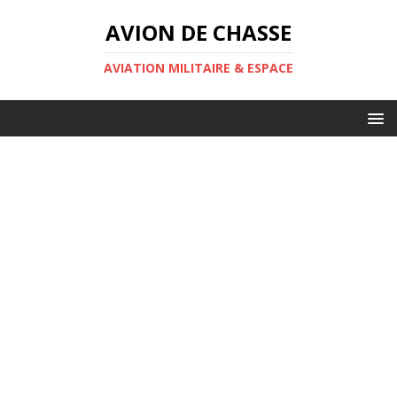
AVION DE CHASSE
AVIATION MILITAIRE & ESPACE