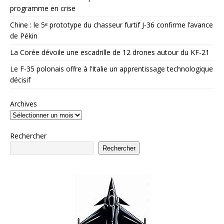
programme en crise
Chine : le 5ᵉ prototype du chasseur furtif J-36 confirme l’avance
de Pékin
La Corée dévoile une escadrille de 12 drones autour du KF-21
Le F-35 polonais offre à l’Italie un apprentissage technologique
décisif
Archives
Rechercher
Rechercher