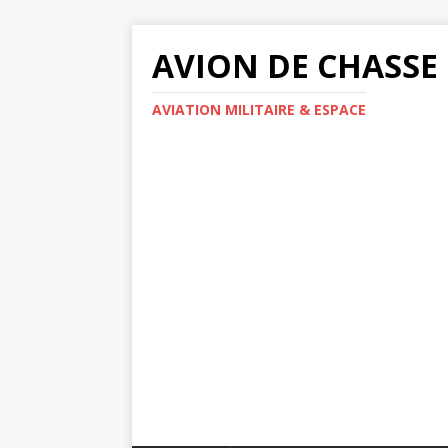
AVION DE CHASSE
AVIATION MILITAIRE & ESPACE