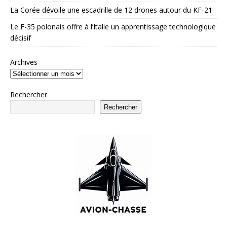
La Corée dévoile une escadrille de 12 drones autour du KF-21
Le F-35 polonais offre à l’Italie un apprentissage technologique
décisif
Archives
Rechercher
Rechercher