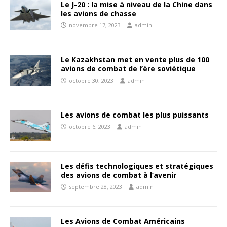
Le J-20 : la mise à niveau de la Chine dans
les avions de chasse
novembre 17, 2023
admin
Le Kazakhstan met en vente plus de 100
avions de combat de l’ère soviétique
octobre 30, 2023
admin
Les avions de combat les plus puissants
octobre 6, 2023
admin
Les défis technologiques et stratégiques
des avions de combat à l’avenir
septembre 28, 2023
admin
Les Avions de Combat Américains