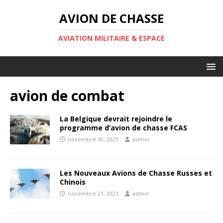
AVION DE CHASSE
AVIATION MILITAIRE & ESPACE
avion de combat
La Belgique devrait rejoindre le
programme d’avion de chasse FCAS
novembre 30, 2023
admin
Les Nouveaux Avions de Chasse Russes et
Chinois
novembre 21, 2023
admin