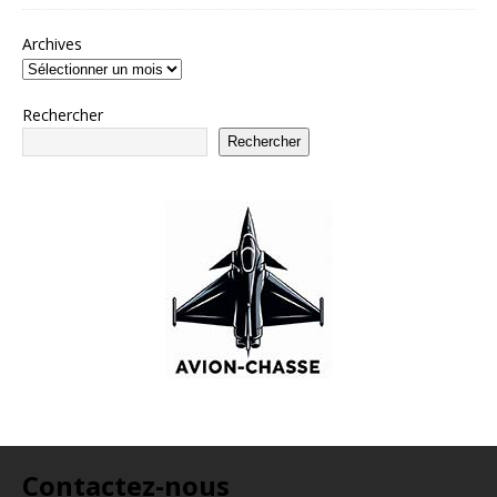
Archives
Rechercher
Rechercher
Contactez-nous