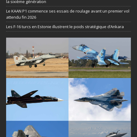
la sixième génération
Le KAAN P1 commence ses essais de roulage avant un premier vol
attendu fin 2026
Les F-16 turcs en Estonie illustrent le poids stratégique d’Ankara