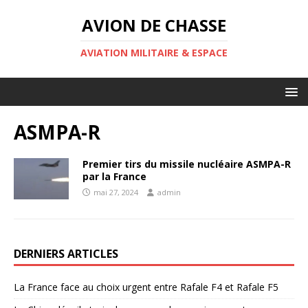
AVION DE CHASSE
AVIATION MILITAIRE & ESPACE
ASMPA-R
Premier tirs du missile nucléaire ASMPA-R
par la France
mai 27, 2024
admin
DERNIERS ARTICLES
La France face au choix urgent entre Rafale F4 et Rafale F5