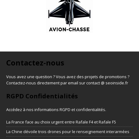
Contactez-nous
Vous avez une question ? Vous avez des projets de promotions ?
Contactez-nous directement par email sur contact @ seoinside.fr
RGPD Confidentialités
Accédez à nos informations
RGPD et confidentialités
.
La France face au choix urgent entre Rafale F4 et Rafale F5
La Chine dévoile trois drones pour le renseignement interarmées