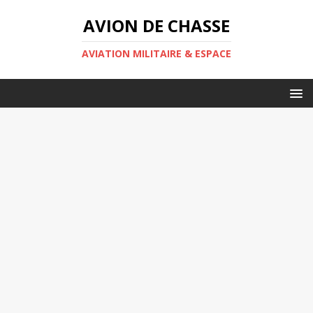
AVION DE CHASSE
AVIATION MILITAIRE & ESPACE