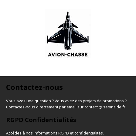
Contactez-nous
Vous avez une question ? Vous avez des projets de promotions ?
Contactez-nous directement par email sur contact @ seoinside.fr
RGPD Confidentialités
Accédez à nos informations
RGPD et confidentialités
.