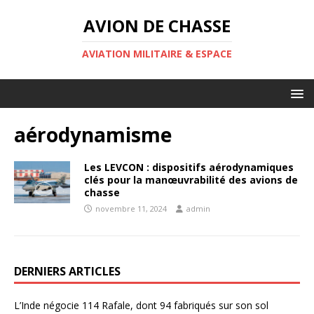
AVION DE CHASSE
AVIATION MILITAIRE & ESPACE
aérodynamisme
Les LEVCON : dispositifs aérodynamiques
clés pour la manœuvrabilité des avions de
chasse
novembre 11, 2024
admin
DERNIERS ARTICLES
L’Inde négocie 114 Rafale, dont 94 fabriqués sur son sol