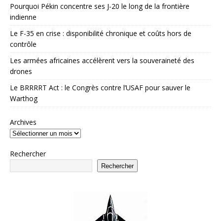
Pourquoi Pékin concentre ses J-20 le long de la frontière
indienne
Le F-35 en crise : disponibilité chronique et coûts hors de
contrôle
Les armées africaines accélèrent vers la souveraineté des
drones
Le BRRRRT Act : le Congrès contre l’USAF pour sauver le
Warthog
Archives
Rechercher
Rechercher