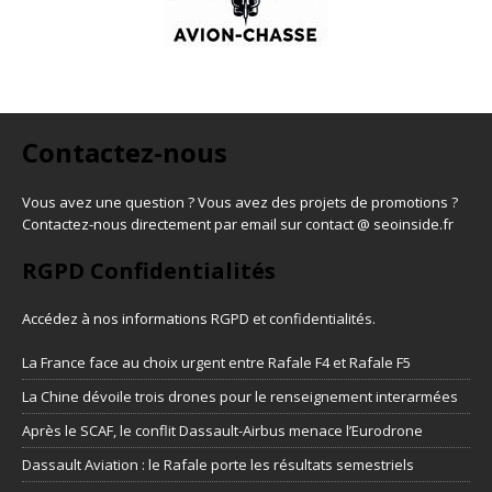
Contactez-nous
Vous avez une question ? Vous avez des projets de promotions ?
Contactez-nous directement par email sur contact @ seoinside.fr
RGPD Confidentialités
Accédez à nos informations
RGPD et confidentialités
.
La France face au choix urgent entre Rafale F4 et Rafale F5
La Chine dévoile trois drones pour le renseignement interarmées
Après le SCAF, le conflit Dassault-Airbus menace l’Eurodrone
Dassault Aviation : le Rafale porte les résultats semestriels