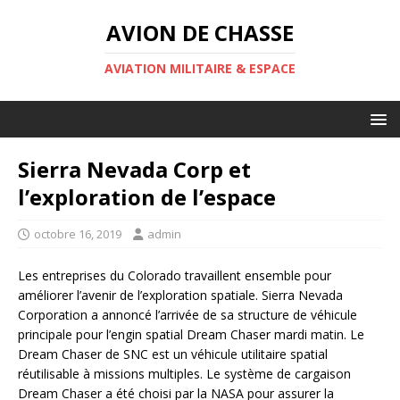
AVION DE CHASSE
AVIATION MILITAIRE & ESPACE
Sierra Nevada Corp et
l’exploration de l’espace
octobre 16, 2019
admin
Les entreprises du Colorado travaillent ensemble pour
améliorer l’avenir de l’exploration spatiale. Sierra Nevada
Corporation a annoncé l’arrivée de sa structure de véhicule
principale pour l’engin spatial Dream Chaser mardi matin. Le
Dream Chaser de SNC est un véhicule utilitaire spatial
réutilisable à missions multiples. Le système de cargaison
Dream Chaser a été choisi par la NASA pour assurer la