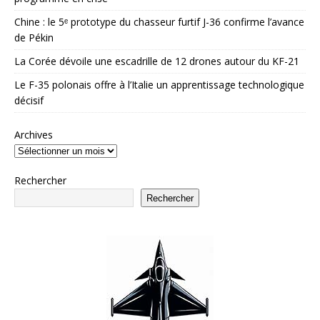
Chine : le 5ᵉ prototype du chasseur furtif J-36 confirme l’avance
de Pékin
La Corée dévoile une escadrille de 12 drones autour du KF-21
Le F-35 polonais offre à l’Italie un apprentissage technologique
décisif
Archives
Rechercher
Rechercher