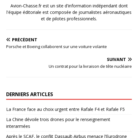
Avion-Chasse.fr est un site d'information indépendant dont
l'équipe éditoriale est composée de journalistes aéronautiques
et de pilotes professionnels.
PRÉCÉDENT
Porsche et Boeing collaborent sur une voiture volante
SUIVANT
Un contrat pour la livraison de tête nucléaire
DERNIERS ARTICLES
La France face au choix urgent entre Rafale F4 et Rafale F5
La Chine dévoile trois drones pour le renseignement
interarmées
Après le SCAF, le conflit Dassault-Airbus menace l’Eurodrone