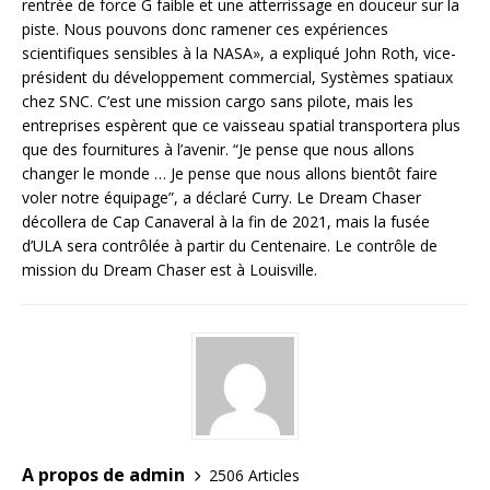
rentrée de force G faible et une atterrissage en douceur sur la
piste. Nous pouvons donc ramener ces expériences
scientifiques sensibles à la NASA», a expliqué John Roth, vice-
président du développement commercial, Systèmes spatiaux
chez SNC. C’est une mission cargo sans pilote, mais les
entreprises espèrent que ce vaisseau spatial transportera plus
que des fournitures à l’avenir. “Je pense que nous allons
changer le monde … Je pense que nous allons bientôt faire
voler notre équipage”, a déclaré Curry. Le Dream Chaser
décollera de Cap Canaveral à la fin de 2021, mais la fusée
d’ULA sera contrôlée à partir du Centenaire. Le contrôle de
mission du Dream Chaser est à Louisville.
A propos de admin
2506 Articles