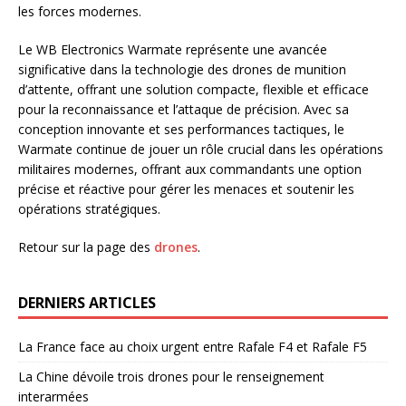
les forces modernes.
Le WB Electronics Warmate représente une avancée
significative dans la technologie des drones de munition
d’attente, offrant une solution compacte, flexible et efficace
pour la reconnaissance et l’attaque de précision. Avec sa
conception innovante et ses performances tactiques, le
Warmate continue de jouer un rôle crucial dans les opérations
militaires modernes, offrant aux commandants une option
précise et réactive pour gérer les menaces et soutenir les
opérations stratégiques.
Retour sur la page des
drones
.
DERNIERS ARTICLES
La France face au choix urgent entre Rafale F4 et Rafale F5
La Chine dévoile trois drones pour le renseignement
interarmées