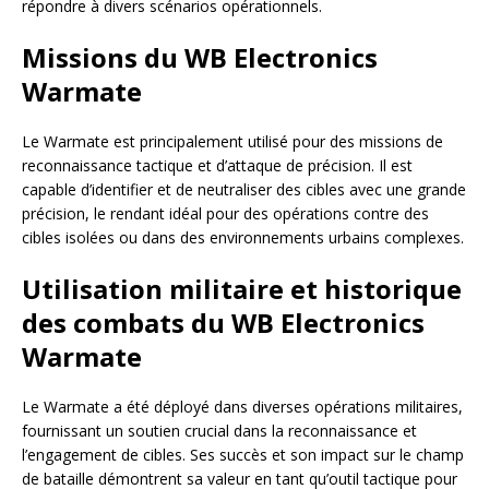
répondre à divers scénarios opérationnels.
Missions du WB Electronics
Warmate
Le Warmate est principalement utilisé pour des missions de
reconnaissance tactique et d’attaque de précision. Il est
capable d’identifier et de neutraliser des cibles avec une grande
précision, le rendant idéal pour des opérations contre des
cibles isolées ou dans des environnements urbains complexes.
Utilisation militaire et historique
des combats du WB Electronics
Warmate
Le Warmate a été déployé dans diverses opérations militaires,
fournissant un soutien crucial dans la reconnaissance et
l’engagement de cibles. Ses succès et son impact sur le champ
de bataille démontrent sa valeur en tant qu’outil tactique pour