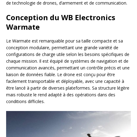
de technologie de drones, d’armement et de communication.
Conception du WB Electronics
Warmate
Le Warmate est remarquable pour sa taille compacte et sa
conception modulaire, permettant une grande variété de
configurations de charge utile selon les besoins spécifiques de
chaque mission. Il est équipé de systèmes de navigation et de
communication avancés, permettant un contrôle précis et une
liaison de données fiable. Le drone est conçu pour être
facilement transportable et déployable, avec une capacité à
être lancé à partir de diverses plateformes. Sa structure légère
mais robuste le rend adapté à des opérations dans des
conditions difficiles.