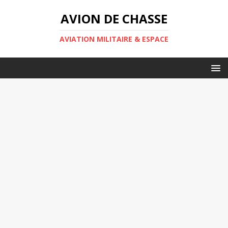
AVION DE CHASSE
AVIATION MILITAIRE & ESPACE