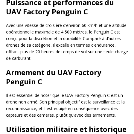
Puissance et performances du
UAV Factory Penguin C
Avec une vitesse de croisière d’environ 60 km/h et une altitude
opérationnelle maximale de 4 500 mètres, le Penguin C est
conçu pour la discrétion et la durabilité. Comparé à d’autres
drones de sa catégorie, il excelle en termes d’endurance,
offrant plus de 20 heures de temps de vol sur une seule charge
de carburant.
Armement du UAV Factory
Penguin C
Il est essentiel de noter que le UAV Factory Penguin C est un
drone non armé. Son principal objectif est la surveillance et la
reconnaissance, et il est équipé en conséquence avec des
capteurs et des caméras, plutôt qu’avec des armements.
Utilisation militaire et historique