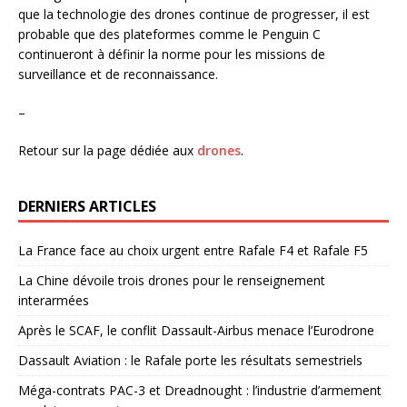
que la technologie des drones continue de progresser, il est
probable que des plateformes comme le Penguin C
continueront à définir la norme pour les missions de
surveillance et de reconnaissance.
–
Retour sur la page dédiée aux
drones
.
DERNIERS ARTICLES
La France face au choix urgent entre Rafale F4 et Rafale F5
La Chine dévoile trois drones pour le renseignement
interarmées
Après le SCAF, le conflit Dassault-Airbus menace l’Eurodrone
Dassault Aviation : le Rafale porte les résultats semestriels
Méga-contrats PAC-3 et Dreadnought : l’industrie d’armement