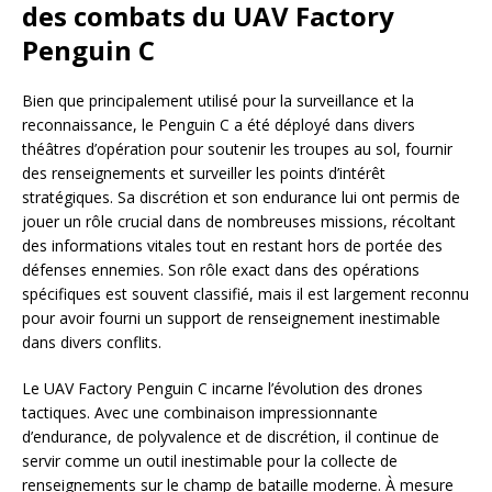
des combats du UAV Factory
Penguin C
Bien que principalement utilisé pour la surveillance et la
reconnaissance, le Penguin C a été déployé dans divers
théâtres d’opération pour soutenir les troupes au sol, fournir
des renseignements et surveiller les points d’intérêt
stratégiques. Sa discrétion et son endurance lui ont permis de
jouer un rôle crucial dans de nombreuses missions, récoltant
des informations vitales tout en restant hors de portée des
défenses ennemies. Son rôle exact dans des opérations
spécifiques est souvent classifié, mais il est largement reconnu
pour avoir fourni un support de renseignement inestimable
dans divers conflits.
Le UAV Factory Penguin C incarne l’évolution des drones
tactiques. Avec une combinaison impressionnante
d’endurance, de polyvalence et de discrétion, il continue de
servir comme un outil inestimable pour la collecte de
renseignements sur le champ de bataille moderne. À mesure