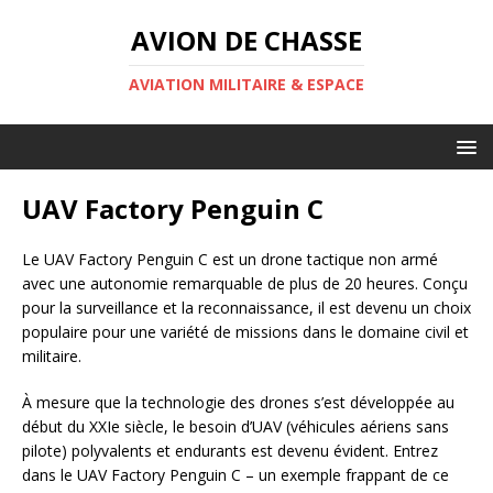
AVION DE CHASSE
AVIATION MILITAIRE & ESPACE
UAV Factory Penguin C
Le UAV Factory Penguin C est un drone tactique non armé
avec une autonomie remarquable de plus de 20 heures. Conçu
pour la surveillance et la reconnaissance, il est devenu un choix
populaire pour une variété de missions dans le domaine civil et
militaire.
À mesure que la technologie des drones s’est développée au
début du XXIe siècle, le besoin d’UAV (véhicules aériens sans
pilote) polyvalents et endurants est devenu évident. Entrez
dans le UAV Factory Penguin C – un exemple frappant de ce