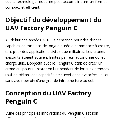
que la technologie moderne peut accomplir dans un format
compact et efficient.
Objectif du développement du
UAV Factory Penguin C
Au début des années 2010, la demande pour des drones
capables de missions de longue durée a commencé à croître,
tant pour des applications civiles que militaires. Les drones
existants étaient souvent limités par leur autonomie ou leur
charge utile. L’objectif avec le Penguin C était de créer un
drone qui pourrait rester en l’air pendant de longues périodes
tout en offrant des capacités de surveillance avancées, le tout
sans avoir besoin d’une grande infrastructure au sol.
Conception du UAV Factory
Penguin C
L’une des principales innovations du Penguin C est son