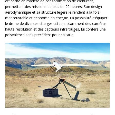
efficacité en matière de consommation de carburant,
permettant des missions de plus de 20 heures. Son design
aérodynamique et sa structure légère le rendent à la fois
manœuvrable et économe en énergie. La possibilité d’équiper
le drone de diverses charges utiles, notamment des caméras
haute résolution et des capteurs infrarouges, lui confère une
polyvalence sans précédent pour sa taille.