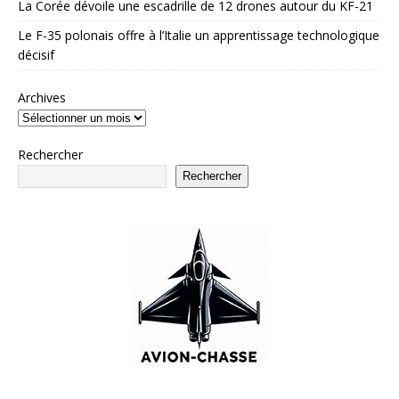
La Corée dévoile une escadrille de 12 drones autour du KF-21
Le F-35 polonais offre à l’Italie un apprentissage technologique
décisif
Archives
Rechercher
Rechercher