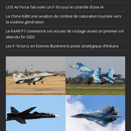
L’US Air Force fait voler un F-16 sous le contrôle d’une IA
La Chine bâtit une aviation de combat de saturation tournée vers
la sixième génération
Le KAAN P1 commence ses essais de roulage avant un premier vol
attendu fin 2026
Les F-16 turcs en Estonie illustrent le poids stratégique d’Ankara