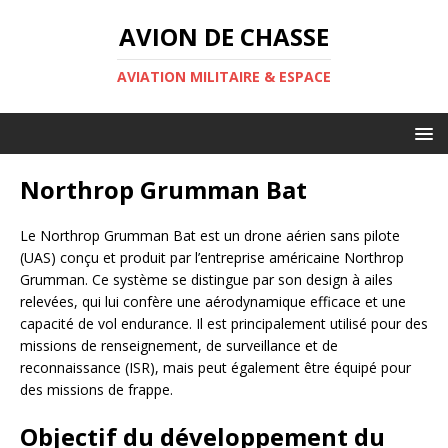
AVION DE CHASSE
AVIATION MILITAIRE & ESPACE
Northrop Grumman Bat
Le Northrop Grumman Bat est un drone aérien sans pilote
(UAS) conçu et produit par l’entreprise américaine Northrop
Grumman. Ce système se distingue par son design à ailes
relevées, qui lui confère une aérodynamique efficace et une
capacité de vol endurance. Il est principalement utilisé pour des
missions de renseignement, de surveillance et de
reconnaissance (ISR), mais peut également être équipé pour
des missions de frappe.
Objectif du développement du