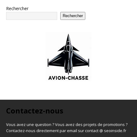
Rechercher
Rechercher
Contactez-nous
Vous avez une question ? Vous avez des projets de promotions ?
Contactez-nous directement par email sur contact @ seoinside.fr