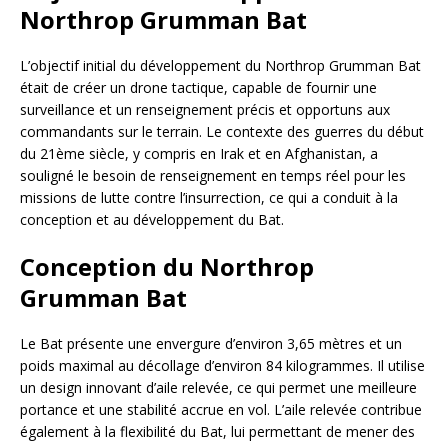
Northrop Grumman Bat
L’objectif initial du développement du Northrop Grumman Bat
était de créer un drone tactique, capable de fournir une
surveillance et un renseignement précis et opportuns aux
commandants sur le terrain. Le contexte des guerres du début
du 21ème siècle, y compris en Irak et en Afghanistan, a
souligné le besoin de renseignement en temps réel pour les
missions de lutte contre l’insurrection, ce qui a conduit à la
conception et au développement du Bat.
Conception du Northrop
Grumman Bat
Le Bat présente une envergure d’environ 3,65 mètres et un
poids maximal au décollage d’environ 84 kilogrammes. Il utilise
un design innovant d’aile relevée, ce qui permet une meilleure
portance et une stabilité accrue en vol. L’aile relevée contribue
également à la flexibilité du Bat, lui permettant de mener des