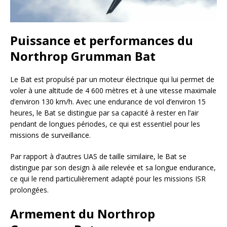
Puissance et performances du
Northrop Grumman Bat
Le Bat est propulsé par un moteur électrique qui lui permet de
voler à une altitude de 4 600 mètres et à une vitesse maximale
d’environ 130 km/h. Avec une endurance de vol d’environ 15
heures, le Bat se distingue par sa capacité à rester en l’air
pendant de longues périodes, ce qui est essentiel pour les
missions de surveillance.
Par rapport à d’autres UAS de taille similaire, le Bat se
distingue par son design à aile relevée et sa longue endurance,
ce qui le rend particulièrement adapté pour les missions ISR
prolongées.
Armement du Northrop