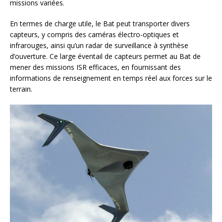
missions variées.
En termes de charge utile, le Bat peut transporter divers
capteurs, y compris des caméras électro-optiques et
infrarouges, ainsi qu’un radar de surveillance à synthèse
d’ouverture. Ce large éventail de capteurs permet au Bat de
mener des missions ISR efficaces, en fournissant des
informations de renseignement en temps réel aux forces sur le
terrain.