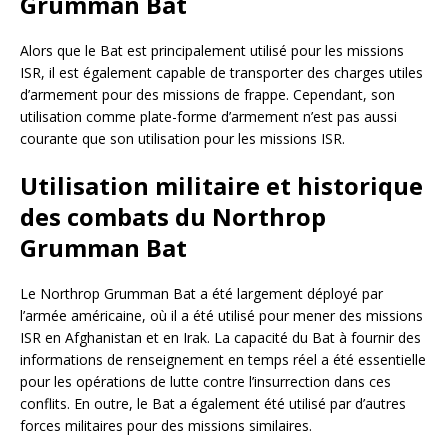
Grumman Bat
Alors que le Bat est principalement utilisé pour les missions
ISR, il est également capable de transporter des charges utiles
d’armement pour des missions de frappe. Cependant, son
utilisation comme plate-forme d’armement n’est pas aussi
courante que son utilisation pour les missions ISR.
Utilisation militaire et historique
des combats du Northrop
Grumman Bat
Le Northrop Grumman Bat a été largement déployé par
l’armée américaine, où il a été utilisé pour mener des missions
ISR en Afghanistan et en Irak. La capacité du Bat à fournir des
informations de renseignement en temps réel a été essentielle
pour les opérations de lutte contre l’insurrection dans ces
conflits. En outre, le Bat a également été utilisé par d’autres
forces militaires pour des missions similaires.