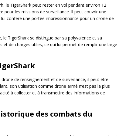
, le TigerShark peut rester en vol pendant environ 12
 pour les missions de surveillance. Il peut couvrir une
 lui confère une portée impressionnante pour un drone de
, le TigerShark se distingue par sa polyvalence et sa
s et de charges utiles, ce qui lui permet de remplir une large
igerShark
 drone de renseignement et de surveillance, il peut être
ant, son utilisation comme drone armé n’est pas la plus
pacité à collecter et à transmettre des informations de
 historique des combats du