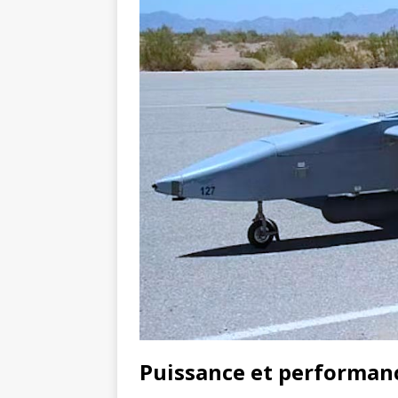
Puissance et performan