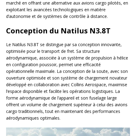
marché en offrant une alternative aux avions cargo pilotés, en
exploitant les avancées technologiques en matière
d’autonomie et de systèmes de contrôle à distance.
Conception du Natilus N3.8T
Le Natilus N3.8T se distingue par sa conception innovante,
optimisée pour le transport de fret. Sa structure
aérodynamique, associée à un système de propulsion à hélice
en configuration poussoir, permet une efficacité
opérationnelle maximale. La conception de la soute, avec son
ouverture optimisée et son système de chargement novateur
développé en collaboration avec Collins Aerospace, maximise
l’espace disponible et facilite les opérations logistiques. La
forme aérodynamique de l’appareil et son fuselage large
offrent un volume de chargement supérieur à celui des avions
cargo traditionnels, tout en maintenant des performances
aérodynamiques optimales.