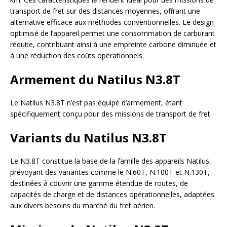
transport de fret sur des distances moyennes, offrant une
alternative efficace aux méthodes conventionnelles. Le design
optimisé de l’appareil permet une consommation de carburant
réduite, contribuant ainsi à une empreinte carbone diminuée et
à une réduction des coûts opérationnels.
Armement du Natilus N3.8T
Le Natilus N3.8T n’est pas équipé d’armement, étant
spécifiquement conçu pour des missions de transport de fret.
Variants du Natilus N3.8T
Le N3.8T constitue la base de la famille des appareils Natilus,
prévoyant des variantes comme le N.60T, N.100T et N.130T,
destinées à couvrir une gamme étendue de routes, de
capacités de charge et de distances opérationnelles, adaptées
aux divers besoins du marché du fret aérien.