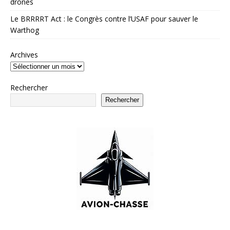
drones
Le BRRRRT Act : le Congrès contre l’USAF pour sauver le
Warthog
Archives
Rechercher
Rechercher