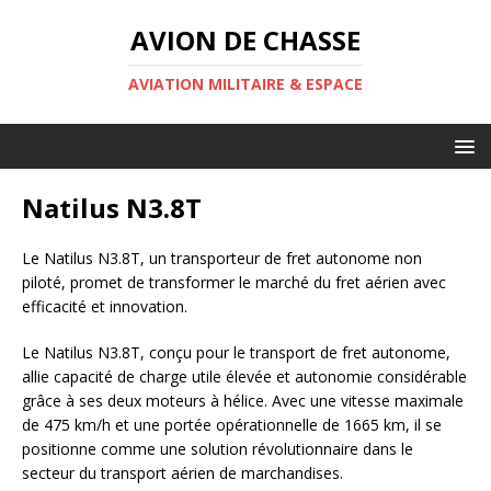
AVION DE CHASSE
AVIATION MILITAIRE & ESPACE
Natilus N3.8T
Le Natilus N3.8T, un transporteur de fret autonome non
piloté, promet de transformer le marché du fret aérien avec
efficacité et innovation.
Le Natilus N3.8T, conçu pour le transport de fret autonome,
allie capacité de charge utile élevée et autonomie considérable
grâce à ses deux moteurs à hélice. Avec une vitesse maximale
de 475 km/h et une portée opérationnelle de 1665 km, il se
positionne comme une solution révolutionnaire dans le
secteur du transport aérien de marchandises.