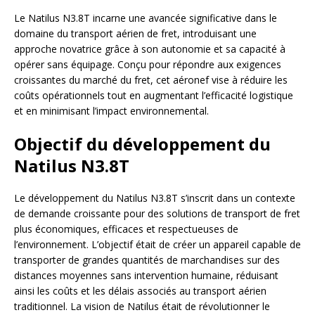
Le Natilus N3.8T incarne une avancée significative dans le
domaine du transport aérien de fret, introduisant une
approche novatrice grâce à son autonomie et sa capacité à
opérer sans équipage. Conçu pour répondre aux exigences
croissantes du marché du fret, cet aéronef vise à réduire les
coûts opérationnels tout en augmentant l’efficacité logistique
et en minimisant l’impact environnemental.
Objectif du développement du
Natilus N3.8T
Le développement du Natilus N3.8T s’inscrit dans un contexte
de demande croissante pour des solutions de transport de fret
plus économiques, efficaces et respectueuses de
l’environnement. L’objectif était de créer un appareil capable de
transporter de grandes quantités de marchandises sur des
distances moyennes sans intervention humaine, réduisant
ainsi les coûts et les délais associés au transport aérien
traditionnel. La vision de Natilus était de révolutionner le