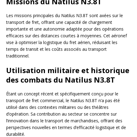
Missions du Natilus N3.8T
Les missions principales du Natilus N3.8T sont axées sur le
transport de fret, offrant une capacité de chargement
importante et une autonomie adaptée pour des opérations
efficaces sur des distances courtes à moyennes. Cet aéronef
vise à optimiser la logistique du fret aérien, réduisant les
temps de transit et les coûts associés au transport
traditionnel.
Utilisation militaire et historique
des combats du Natilus N3.8T
Étant un concept récent et spécifiquement conçu pour le
transport de fret commercial, le Natilus N3.8T n’a pas été
utilisé dans des contextes militaires ou des théâtres
d’opération. Sa contribution au secteur se concentre sur
l’innovation dans le transport de marchandises, offrant des
perspectives nouvelles en termes d’efficacité logistique et de
durabilité.