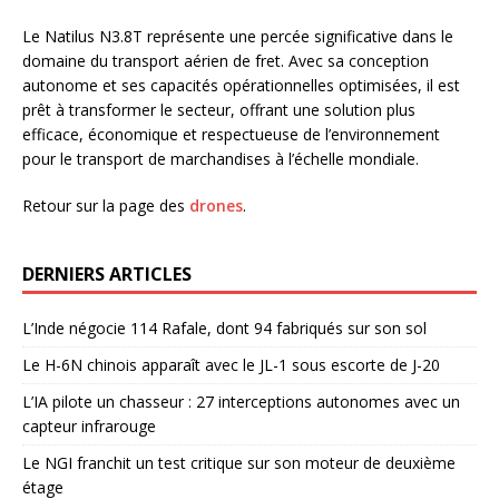
Le Natilus N3.8T représente une percée significative dans le
domaine du transport aérien de fret. Avec sa conception
autonome et ses capacités opérationnelles optimisées, il est
prêt à transformer le secteur, offrant une solution plus
efficace, économique et respectueuse de l’environnement
pour le transport de marchandises à l’échelle mondiale.
Retour sur la page des
drones
.
DERNIERS ARTICLES
L’Inde négocie 114 Rafale, dont 94 fabriqués sur son sol
Le H-6N chinois apparaît avec le JL-1 sous escorte de J-20
L’IA pilote un chasseur : 27 interceptions autonomes avec un
capteur infrarouge
Le NGI franchit un test critique sur son moteur de deuxième
étage