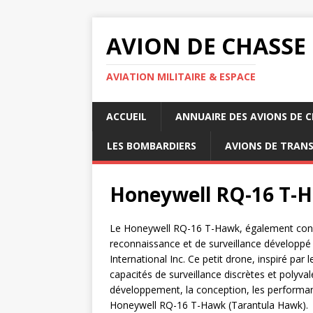
AVION DE CHASSE
AVIATION MILITAIRE & ESPACE
ACCUEIL
ANNUAIRE DES AVIONS DE 
LES BOMBARDIERS
AVIONS DE TRAN
Honeywell RQ-16 T-
Le Honeywell RQ-16 T-Hawk, également conn
reconnaissance et de surveillance développé
International Inc. Ce petit drone, inspiré par
capacités de surveillance discrètes et polyva
développement, la conception, les performance
Honeywell RQ-16 T-Hawk (Tarantula Hawk).