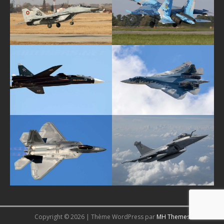
Copyright © 2026 | Thème WordPress par
MH Themes