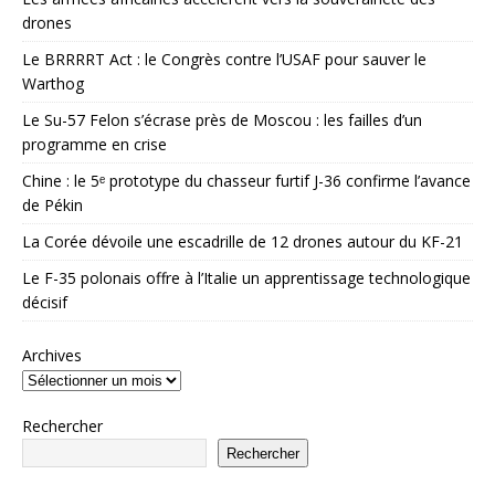
drones
Le BRRRRT Act : le Congrès contre l’USAF pour sauver le
Warthog
Le Su-57 Felon s’écrase près de Moscou : les failles d’un
programme en crise
Chine : le 5ᵉ prototype du chasseur furtif J-36 confirme l’avance
de Pékin
La Corée dévoile une escadrille de 12 drones autour du KF-21
Le F-35 polonais offre à l’Italie un apprentissage technologique
décisif
Archives
Rechercher
Rechercher