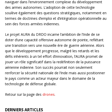
naviguer dans l’environnement complexe du développement
des armes autonomes. L’adoption de cette technologie
soulève également des questions stratégiques, notamment en
termes de doctrines d’emploi et d’intégration opérationnelle au
sein des forces armées indiennes.
Le projet AURA du DRDO incarne l’ambition de l’Inde de se
doter d’une capacité offensive autonome de pointe, reflétant
une transition vers une nouvelle ère de guerre aérienne. Alors
que le développement progresse, malgré les retards et les
défis inhérents à un tel effort d’innovation, l’AURA promet de
jouer un rôle significatif dans la redéfinition de la puissance
aérienne indienne. Son succès pourrait non seulement
renforcer la sécurité nationale de l’Inde mais aussi positionner
le pays comme un acteur majeur dans le domaine de la
technologie de défense globale.
Retour sur la page des
drones
.
DERNIERS ARTICLES