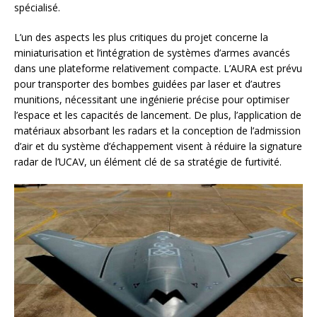
spécialisé.
L’un des aspects les plus critiques du projet concerne la
miniaturisation et l’intégration de systèmes d’armes avancés
dans une plateforme relativement compacte. L’AURA est prévu
pour transporter des bombes guidées par laser et d’autres
munitions, nécessitant une ingénierie précise pour optimiser
l’espace et les capacités de lancement. De plus, l’application de
matériaux absorbant les radars et la conception de l’admission
d’air et du système d’échappement visent à réduire la signature
radar de l’UCAV, un élément clé de sa stratégie de furtivité.