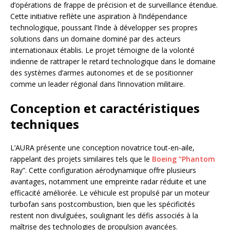
d’opérations de frappe de précision et de surveillance étendue.
Cette initiative reflète une aspiration à l’indépendance
technologique, poussant l’Inde à développer ses propres
solutions dans un domaine dominé par des acteurs
internationaux établis. Le projet témoigne de la volonté
indienne de rattraper le retard technologique dans le domaine
des systèmes d’armes autonomes et de se positionner
comme un leader régional dans l’innovation militaire.
Conception et caractéristiques
techniques
L’AURA présente une conception novatrice tout-en-aile,
rappelant des projets similaires tels que le
Boeing “Phantom
Ray”. Cette configuration aérodynamique offre plusieurs
avantages, notamment une empreinte radar réduite et une
efficacité améliorée. Le véhicule est propulsé par un moteur
turbofan sans postcombustion, bien que les spécificités
restent non divulguées, soulignant les défis associés à la
maîtrise des technologies de propulsion avancées.