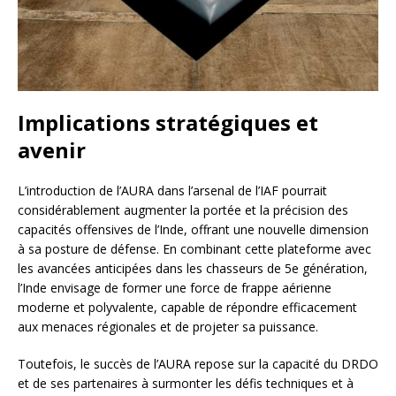
Implications stratégiques et
avenir
L’introduction de l’AURA dans l’arsenal de l’IAF pourrait
considérablement augmenter la portée et la précision des
capacités offensives de l’Inde, offrant une nouvelle dimension
à sa posture de défense. En combinant cette plateforme avec
les avancées anticipées dans les chasseurs de 5e génération,
l’Inde envisage de former une force de frappe aérienne
moderne et polyvalente, capable de répondre efficacement
aux menaces régionales et de projeter sa puissance.
Toutefois, le succès de l’AURA repose sur la capacité du DRDO
et de ses partenaires à surmonter les défis techniques et à