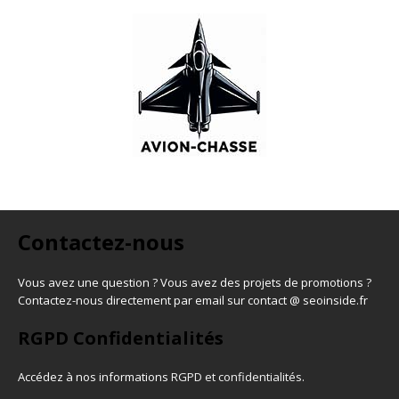
Contactez-nous
Vous avez une question ? Vous avez des projets de promotions ?
Contactez-nous directement par email sur contact @ seoinside.fr
RGPD Confidentialités
Accédez à nos informations
RGPD et confidentialités
.