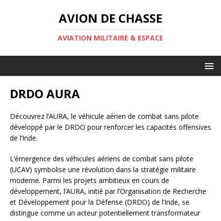
AVION DE CHASSE
AVIATION MILITAIRE & ESPACE
DRDO AURA
Découvrez l’AURA, le véhicule aérien de combat sans pilote
développé par le DRDO pour renforcer les capacités offensives
de l’Inde.
L’émergence des véhicules aériens de combat sans pilote
(UCAV) symbolise une révolution dans la stratégie militaire
moderne. Parmi les projets ambitieux en cours de
développement, l’AURA, initié par l’Organisation de Recherche
et Développement pour la Défense (DRDO) de l’Inde, se
distingue comme un acteur potentiellement transformateur