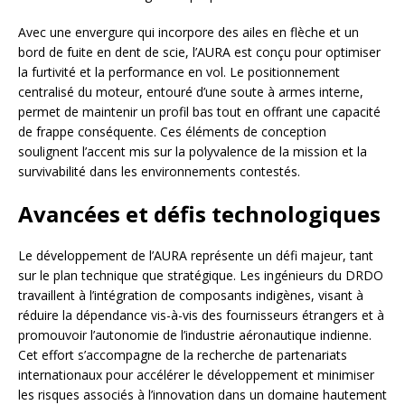
Avec une envergure qui incorpore des ailes en flèche et un
bord de fuite en dent de scie, l’AURA est conçu pour optimiser
la furtivité et la performance en vol. Le positionnement
centralisé du moteur, entouré d’une soute à armes interne,
permet de maintenir un profil bas tout en offrant une capacité
de frappe conséquente. Ces éléments de conception
soulignent l’accent mis sur la polyvalence de la mission et la
survivabilité dans les environnements contestés.
Avancées et défis technologiques
Le développement de l’AURA représente un défi majeur, tant
sur le plan technique que stratégique. Les ingénieurs du DRDO
travaillent à l’intégration de composants indigènes, visant à
réduire la dépendance vis-à-vis des fournisseurs étrangers et à
promouvoir l’autonomie de l’industrie aéronautique indienne.
Cet effort s’accompagne de la recherche de partenariats
internationaux pour accélérer le développement et minimiser
les risques associés à l’innovation dans un domaine hautement