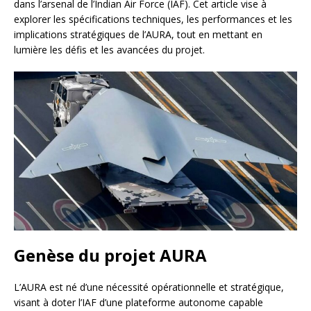
dans l’arsenal de l’Indian Air Force (IAF). Cet article vise à
explorer les spécifications techniques, les performances et les
implications stratégiques de l’AURA, tout en mettant en
lumière les défis et les avancées du projet.
Genèse du projet AURA
L’AURA est né d’une nécessité opérationnelle et stratégique,
visant à doter l’IAF d’une plateforme autonome capable