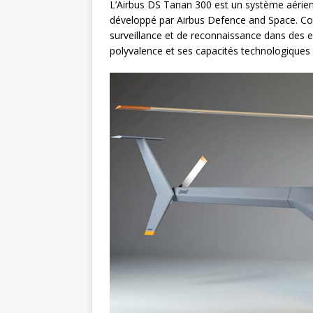
L’Airbus DS Tanan 300 est un système aérien 
développé par Airbus Defence and Space. Co
surveillance et de reconnaissance dans des e
polyvalence et ses capacités technologiques