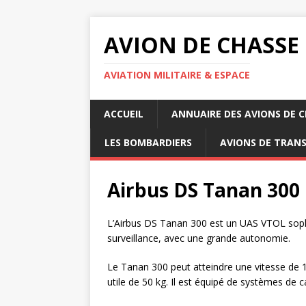
AVION DE CHASSE
AVIATION MILITAIRE & ESPACE
ACCUEIL
ANNUAIRE DES AVIONS DE 
LES BOMBARDIERS
AVIONS DE TRAN
Airbus DS Tanan 300
L’Airbus DS Tanan 300 est un UAS VTOL soph
surveillance, avec une grande autonomie.
Le Tanan 300 peut atteindre une vitesse de
utile de 50 kg. Il est équipé de systèmes de 