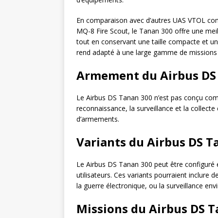
En comparaison avec d’autres UAS VTOL co
MQ-8 Fire Scout, le Tanan 300 offre une meil
tout en conservant une taille compacte et une
rend adapté à une large gamme de missions t
Armement du Airbus DS
Le Airbus DS Tanan 300 n’est pas conçu comm
reconnaissance, la surveillance et la collecte
d’armements.
Variants du Airbus DS T
Le Airbus DS Tanan 300 peut être configuré e
utilisateurs. Ces variants pourraient inclure 
la guerre électronique, ou la surveillance en
Missions du Airbus DS 