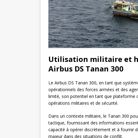
Utilisation militaire et
Airbus DS Tanan 300
Le Airbus DS Tanan 300, en tant que systèm
opérationnels des forces armées et des agen
limité, son potentiel en tant que plateforme
opérations militaires et de sécurité.
Dans un contexte militaire, le Tanan 300 po
tactique, fournissant des informations essenti
capacité à opérer discrètement et à fournir
majeur dans des situations de conflit.