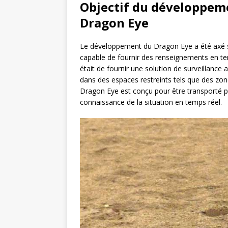
Objectif du développem
Dragon Eye
Le développement du Dragon Eye a été axé sur
capable de fournir des renseignements en temp
était de fournir une solution de surveillance
dans des espaces restreints tels que des zo
Dragon Eye est conçu pour être transporté p
connaissance de la situation en temps réel.