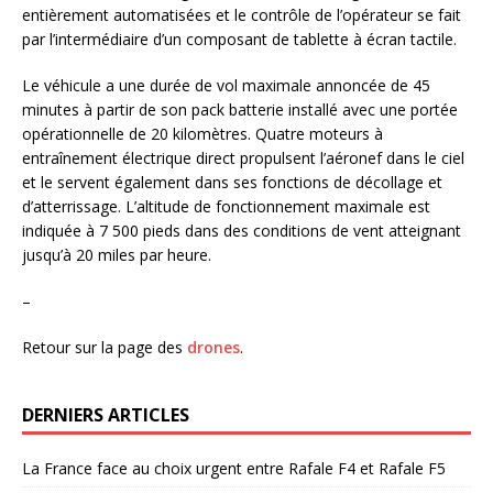
entièrement automatisées et le contrôle de l’opérateur se fait
par l’intermédiaire d’un composant de tablette à écran tactile.
Le véhicule a une durée de vol maximale annoncée de 45
minutes à partir de son pack batterie installé avec une portée
opérationnelle de 20 kilomètres. Quatre moteurs à
entraînement électrique direct propulsent l’aéronef dans le ciel
et le servent également dans ses fonctions de décollage et
d’atterrissage. L’altitude de fonctionnement maximale est
indiquée à 7 500 pieds dans des conditions de vent atteignant
jusqu’à 20 miles par heure.
–
Retour sur la page des
drones
.
DERNIERS ARTICLES
La France face au choix urgent entre Rafale F4 et Rafale F5